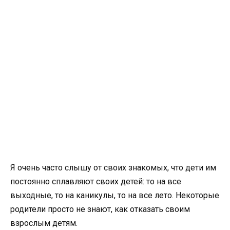
Я очень часто слышу от своих знакомых, что дети им
постоянно сплавляют своих детей: то на все
выходные, то на каникулы, то на все лето. Некоторые
родители просто не знают, как отказать своим
взрослым детям.