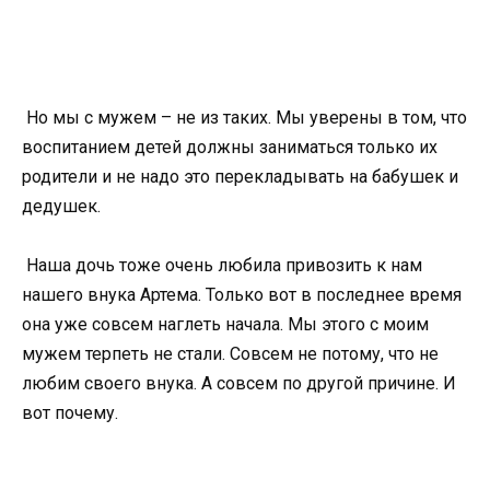
Но мы с мужем – не из таких. Мы уверены в том, что
воспитанием детей должны заниматься только их
родители и не надо это перекладывать на бабушек и
дедушек.
Наша дочь тоже очень любила привозить к нам
нашего внука Артема. Только вот в последнее время
она уже совсем наглеть начала. Мы этого с моим
мужем терпеть не стали. Совсем не потому, что не
любим своего внука. А совсем по другой причине. И
вот почему.