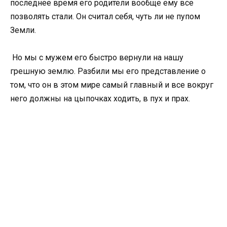
последнее время его родители вообще ему все
позволять стали. Он считал себя, чуть ли не пупом
Земли.
Но мы с мужем его быстро вернули на нашу
грешную землю. Разбили мы его представление о
том, что он в этом мире самый главный и все вокруг
него должны на цыпочках ходить, в пух и прах.