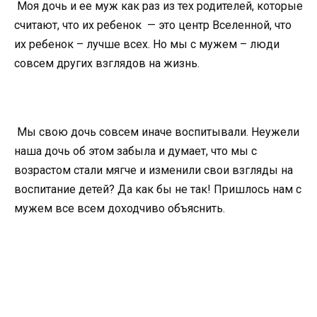
Моя дочь и ее муж как раз из тех родителей, которые
считают, что их ребенок — это центр Вселенной, что
их ребенок – лучше всех. Но мы с мужем – люди
совсем других взглядов на жизнь.
Мы свою дочь совсем иначе воспитывали. Неужели
наша дочь об этом забыла и думает, что мы с
возрастом стали мягче и изменили свои взгляды на
воспитание детей? Да как бы не так! Пришлось нам с
мужем все всем доходчиво объяснить.