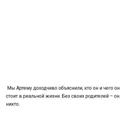
Мы Артему доходчиво объяснили, кто он и чего он
стоит в реальной жизни. Без своих родителей – он
никто.