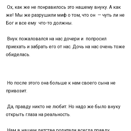
Ох, как же не понравилось это нашему внуку. А как
же! Мы же разрушили миф о том, что он — чуть ли не
Бог и все ему что-то должны.
Внук пожаловался на нас дочери и попросил
приехать и забрать его от нас. Дочь на нас очень тоже
обиделась.
Но после этого она больше к нам своего сына не
привозит.
Да, правду никто не любит. Но надо же было внуку
открыть глаза на реальность.
Нам в нашем детстве родители всегда правду