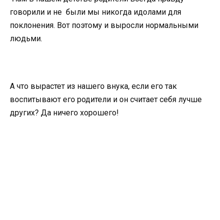
говорили и не были мы никогда идолами для
поклонения. Вот поэтому и выросли нормальными
людьми.
А что вырастет из нашего внука, если его так
воспитывают его родители и он считает себя лучше
других? Да ничего хорошего!