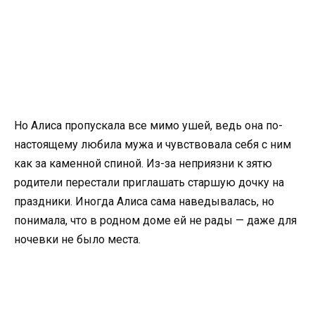
Но Алиса пропускала все мимо ушей, ведь она по-
настоящему любила мужа и чувствовала себя с ним
как за каменной спиной. Из-за неприязни к зятю
родители перестали приглашать старшую дочку на
праздники. Иногда Алиса сама наведывалась, но
понимала, что в родном доме ей не рады — даже для
ночевки не было места.