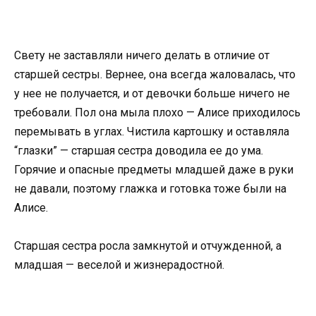
Свету не заставляли ничего делать в отличие от
старшей сестры. Вернее, она всегда жаловалась, что
у нее не получается, и от девочки больше ничего не
требовали. Пол она мыла плохо — Алисе приходилось
перемывать в углах. Чистила картошку и оставляла
“глазки” — старшая сестра доводила ее до ума.
Горячие и опасные предметы младшей даже в руки
не давали, поэтому глажка и готовка тоже были на
Алисе.
Старшая сестра росла замкнутой и отчужденной, а
младшая — веселой и жизнерадостной.