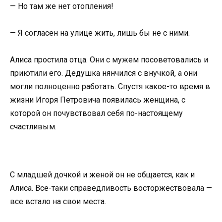
— Но там же нет отопления!
— Я согласен на улице жить, лишь бы не с ними.
Алиса простила отца. Они с мужем посоветовались и
приютили его. Дедушка нянчился с внучкой, а они
могли полноценно работать. Спустя какое-то время в
жизни Игоря Петровича появилась женщина, с
которой он почувствовал себя по-настоящему
счастливым.
С младшей дочкой и женой он не общается, как и
Алиса. Все-таки справедливость восторжествовала —
все встало на свои места.