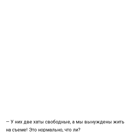
— У них две хаты свободные, а мы вынуждены жить
на съеме! Это нормально, что ли?