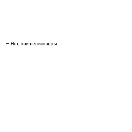
— Нет, они пенсионеры.