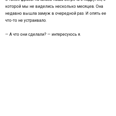
которой мы не виделись несколько месяцев. Она
недавно вышла замуж в очередной раз. И опять ее
что-то не устраивало.
— А что они сделали? — интересуюсь я.