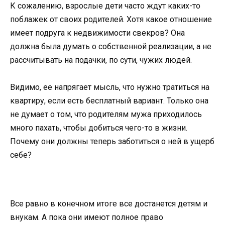
К сожалению, взрослые дети часто ждут каких-то
поблажек от своих родителей. Хотя какое отношение
имеет подруга к недвижимости свекров? Она
должна была думать о собственной реализации, а не
рассчитывать на подачки, по сути, чужих людей.
Видимо, ее напрягает мысль, что нужно тратиться на
квартиру, если есть бесплатный вариант. Только она
не думает о том, что родителям мужа приходилось
много пахать, чтобы добиться чего-то в жизни.
Почему они должны теперь заботиться о ней в ущерб
себе?
Все равно в конечном итоге все достанется детям и
внукам. А пока они имеют полное право