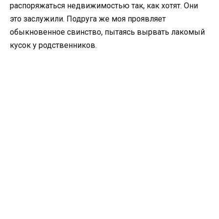
распоряжаться недвижимостью так, как хотят. Они
это заслужили. Подруга же моя проявляет
обыкновенное свинство, пытаясь вырвать лакомый
кусок у родственников.