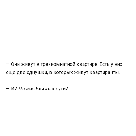
— Они живут в трехкомнатной квартире. Есть у них
еще две однушки, в которых живут квартиранты.
— И? Можно ближе к сути?