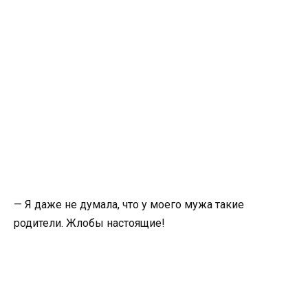
— Я даже не думала, что у моего мужа такие
родители. Жлобы настоящие!