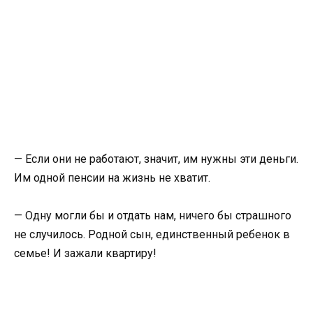
— Если они не работают, значит, им нужны эти деньги.
Им одной пенсии на жизнь не хватит.
— Одну могли бы и отдать нам, ничего бы страшного
не случилось. Родной сын, единственный ребенок в
семье! И зажали квартиру!