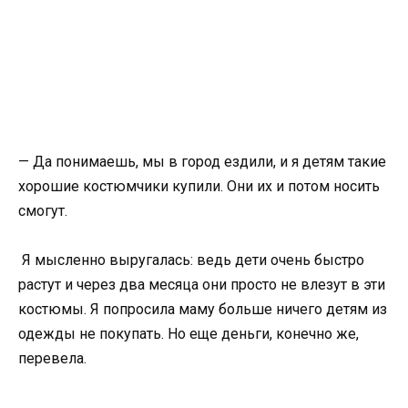
— Да понимаешь, мы в город ездили, и я детям такие
хорошие костюмчики купили. Они их и потом носить
смогут.
Я мысленно выругалась: ведь дети очень быстро
растут и через два месяца они просто не влезут в эти
костюмы. Я попросила маму больше ничего детям из
одежды не покупать. Но еще деньги, конечно же,
перевела.