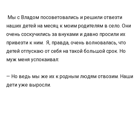
Мы с Владом посоветовались и решили отвезти
наших детей на месяц к моим родителям в село. Они
очень соскучились за внуками и давно просили их
привезти к ним. Я, правда, очень волновалась, что
детей отпускаю от себя на такой большой срок. Но
муж меня успокаивал:
— Но ведь мы же их к родным людям отвозим. Наши
дети уже выросли.