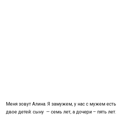
Меня зовут Алина. Я замужем, у нас с мужем есть
двое детей: сыну — семь лет, а дочери – пять лет.