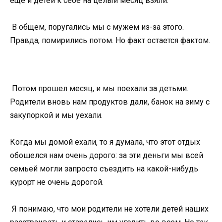
еще и детей к себе на целый месяц взяли.
В общем, поругались мы с мужем из-за этого.
Правда, помирились потом. Но факт остается фактом.
Потом прошел месяц, и мы поехали за детьми.
Родители вновь нам продуктов дали, банок на зиму с
закупоркой и мы уехали.
Когда мы домой ехали, то я думала, что этот отдых
обошелся нам очень дорого: за эти деньги мы всей
семьей могли запросто съездить на какой-нибудь
курорт не очень дорогой.
Я понимаю, что мои родители не хотели детей наших