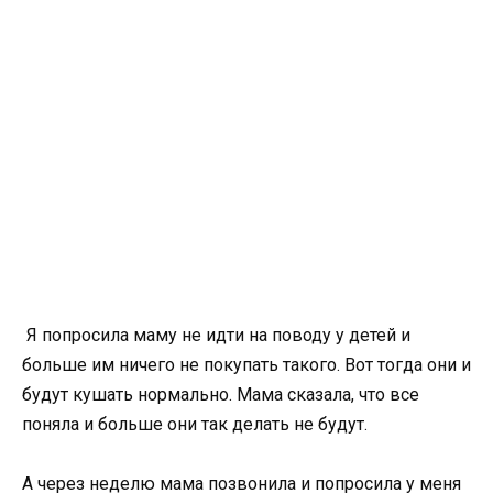
Я попросила маму не идти на поводу у детей и
больше им ничего не покупать такого. Вот тогда они и
будут кушать нормально. Мама сказала, что все
поняла и больше они так делать не будут.
А через неделю мама позвонила и попросила у меня