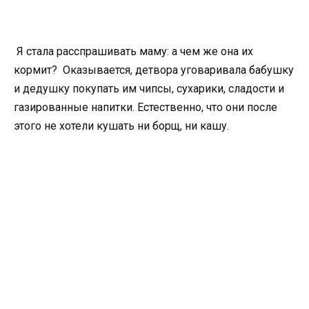
Я стала расспрашивать маму: а чем же она их
кормит? Оказывается, детвора уговаривала бабушку
и дедушку покупать им чипсы, сухарики, сладости и
газированные напитки. Естественно, что они после
этого не хотели кушать ни борщ, ни кашу.