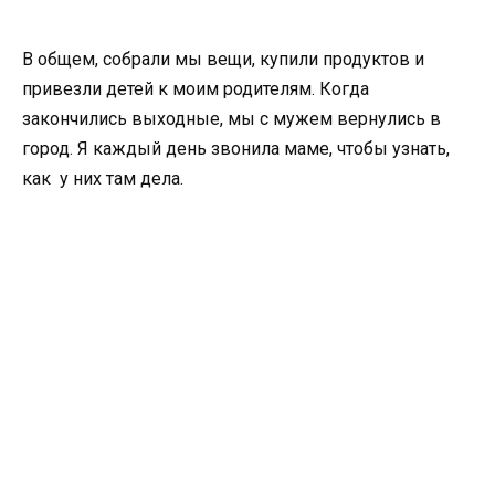
В общем, собрали мы вещи, купили продуктов и
привезли детей к моим родителям. Когда
закончились выходные, мы с мужем вернулись в
город. Я каждый день звонила маме, чтобы узнать,
как у них там дела.