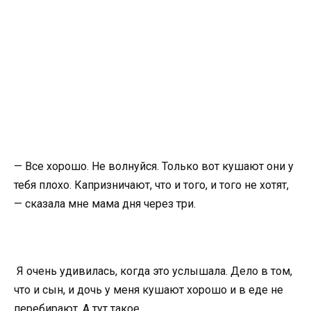
— Все хорошо. Не волнуйся. Только вот кушают они у
тебя плохо. Капризничают, что и того, и того не хотят,
— сказала мне мама дня через три.
Я очень удивилась, когда это услышала. Дело в том,
что и сын, и дочь у меня кушают хорошо и в еде не
перебирают. А тут такое.