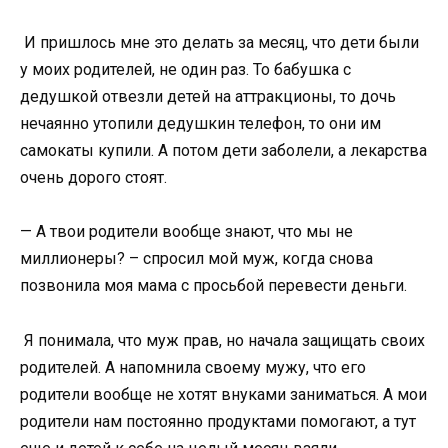
И пришлось мне это делать за месяц, что дети были
у моих родителей, не один раз. То бабушка с
дедушкой отвезли детей на аттракционы, то дочь
нечаянно утопили дедушкин телефон, то они им
самокаты купили. А потом дети заболели, а лекарства
очень дорого стоят.
— А твои родители вообще знают, что мы не
миллионеры? – спросил мой муж, когда снова
позвонила моя мама с просьбой перевести деньги.
Я понимала, что муж прав, но начала защищать своих
родителей. А напомнила своему мужу, что его
родители вообще не хотят внуками заниматься. А мои
родители нам постоянно продуктами помогают, а тут