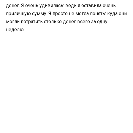
денег. Я очень удивилась: ведь я оставила очень
приличную сумму. Я просто не могла понять: куда они
могли потратить столько денег всего за одну
неделю.