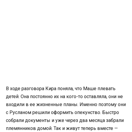
В ходе разговора Кира поняла, что Маше плевать
детей. Она постоянно их на кого-то оставляла, они не
входили в ее жизненные планы. Именно поэтому они
с Русланом решили оформить опекунство. Быстро
собрали документы и уже через два месяца забрали
племянников домой. Так и живут теперь вместе —