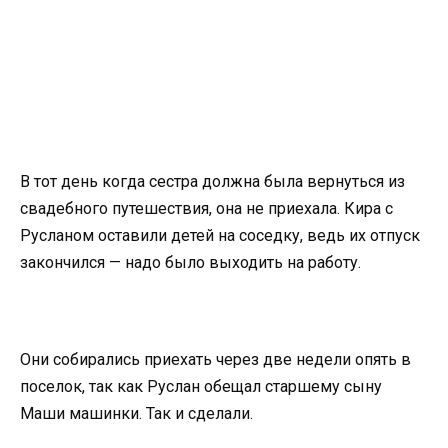
В тот день когда сестра должна была вернуться из
свадебного путешествия, она не приехала. Кира с
Русланом оставили детей на соседку, ведь их отпуск
закончился — надо было выходить на работу.
Они собирались приехать через две недели опять в
поселок, так как Руслан обещал старшему сыну
Маши машинки. Так и сделали.