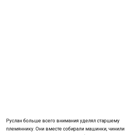
Руслан больше всего внимания уделял старшему
племяннику. Они вместе собирали машинки, чинили