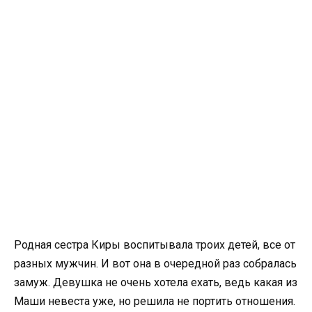
Родная сестра Киры воспитывала троих детей, все от
разных мужчин. И вот она в очередной раз собралась
замуж. Девушка не очень хотела ехать, ведь какая из
Маши невеста уже, но решила не портить отношения.