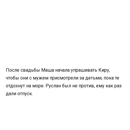
После свадьбы Маша начала упрашивать Киру,
чтобы они с мужем присмотрели за детьми, пока те
отдохнут на море. Руслан был не против, ему как раз
дали отпуск.