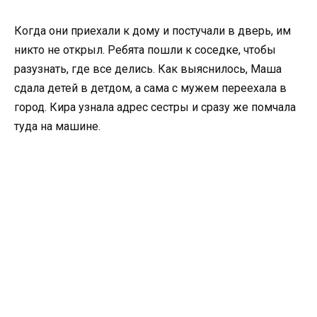
Когда они приехали к дому и постучали в дверь, им
никто не открыл. Ребята пошли к соседке, чтобы
разузнать, где все делись. Как выяснилось, Маша
сдала детей в детдом, а сама с мужем переехала в
город. Кира узнала адрес сестры и сразу же помчала
туда на машине.