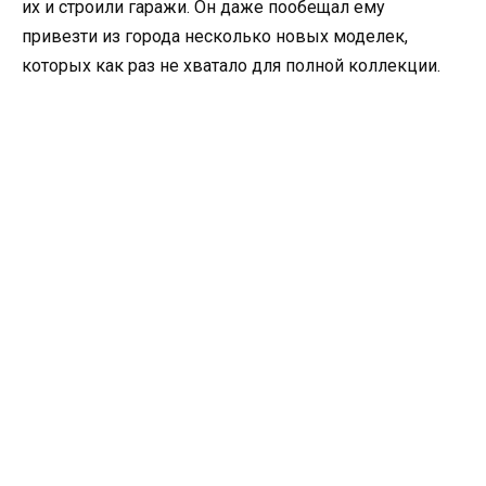
их и строили гаражи. Он даже пообещал ему
привезти из города несколько новых моделек,
которых как раз не хватало для полной коллекции.