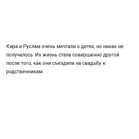
Кира и Руслам очень мечтали о детях, но никак не
получалось. Их жизнь стала совершенно другой
после того, как они съездили на свадьбу к
родственникам.