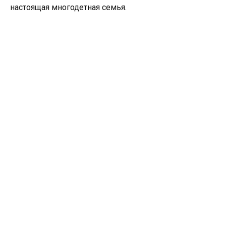
настоящая многодетная семья.