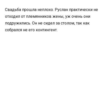
Свадьба прошла неплохо. Руслан практически не
отходил от племянников жены, уж очень они
подружились. Он не сидел за столом, так как
собрался не его контингент.