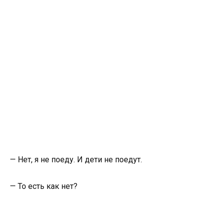
— Нет, я не поеду. И дети не поедут.
— То есть как нет?