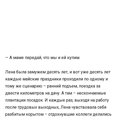
— А маме передай, что мы и ей купим.
Лена была замужем десять лет, и вот уже десять лет
каждые майские праздники проходили по одному и
тому же сценарию – ранний подъем, поездка за
двести километров на дачу. А там – нескончаемые
плантации посадок. И каждые раз, выходя на работу
после трудовых выходных, Лена чувствовала себя
разбитым корытом – отдохнувшие коллеги делились