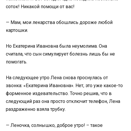
соток! Никакой помощи от вас!
— Мам, мои лекарства обошлись дороже любой
картошки.
Но Екатерина Ивановна была неумолима. Она
считала, что сын симулирует болезнь лишь бы не
помогать.
На следующее утро Лена снова проснулась от
звонка: «Екатерина Ивановна». Нет, это уже какое-то
форменное издевательство. Точно решив, что в
следующий раз она просто отключит телефон, Лена
раздраженно взяла трубку.
— Леночка, солнышко, доброе утро! – такое