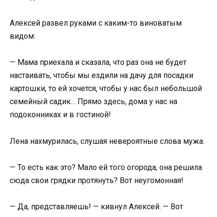
Алексей развел руками с каким-то виноватым
видом:
— Мама приехала и сказала, что раз она не будет
настаивать, чтобы мы ездили на дачу для посадки
картошки, то ей хочется, чтобы у нас был небольшой
семейный садик… Прямо здесь, дома у нас на
подоконниках и в гостиной!
Лена нахмурилась, слушая невероятные слова мужа.
— То есть как это? Мало ей того огорода, она решила
сюда свои грядки протянуть? Вот неугомонная!
— Да, представляешь! — кивнул Алексей. — Вот