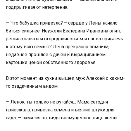
подпрыгивая от нетерпения.
— Что бабушка привезла? – сердце у Лены начало
биться сильнее. Неужели Екатерина Ивановна опять
решила заняться огородничеством и снова привлечь
к этому всю семью? Лена прекрасно помнила,
недавнее прошлое с дачей и выращиванием
картошки ценой собственного здоровья.
В этот момент из кухни вышел муж Алексей с каким-
то озадаченным видом.
— Ленок, ты только не ругайся… Мама сегодня
приезжала, привезла семена и всякие штуки для
сада, — замялся он, видя возмущенное лицо жены.