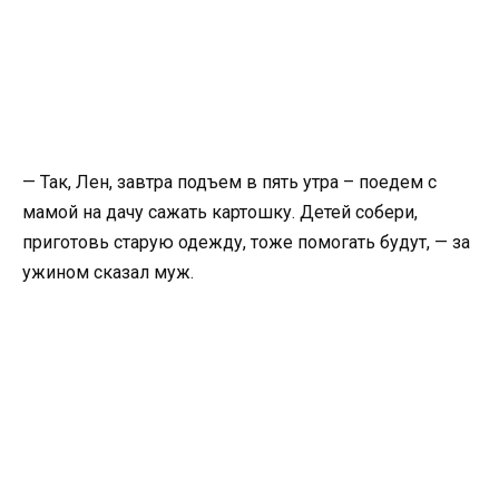
— Так, Лен, завтра подъем в пять утра – поедем с
мамой на дачу сажать картошку. Детей собери,
приготовь старую одежду, тоже помогать будут, — за
ужином сказал муж.