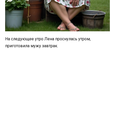
На следующее утро Лена проснулась утром,
приготовила мужу завтрак.