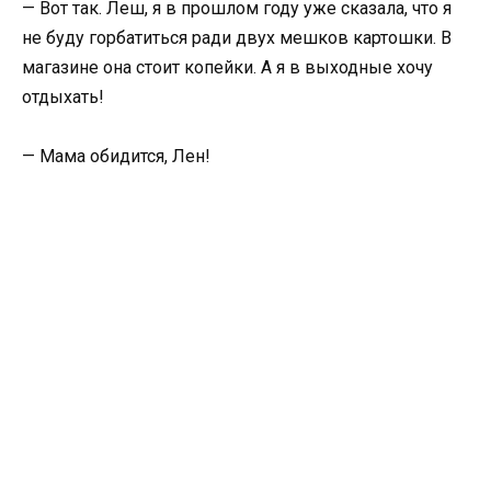
— Вот так. Леш, я в прошлом году уже сказала, что я
не буду горбатиться ради двух мешков картошки. В
магазине она стоит копейки. А я в выходные хочу
отдыхать!
— Мама обидится, Лен!