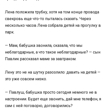
Лена положила трубку, хотя на том конце провода
свекровь еще что-то пыталась сказать. Через
несколько часов Лена собрала детей на прогулку в
парк.
— Мам, бабушка звонила, сказала, что мы
неблагодарные, а что такое неблагодарные? — сын
Павлик рассказал маме за завтраком.
Лену это не на шутку разозлило: давить на детей —
это уже совсем низко.
— Павлуш, бабушка просто сегодня немного не в
настроении. Будет еще звонить, дай мне телефон, я
сам с ней поговорю, договорились?