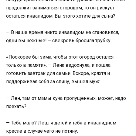
продолжит заниматься огородом, то он рискует
остаться инвалидом. Вы этого хотите для сына?
— В наше время никто инвалидом не становился,
одни вы нежные! – свекровь бросила трубку.
«Поскорее бы зима, чтобы этот огород остался
только в памяти», — Лена вздохнула, и пошла
готовить завтрак для семьи. Вскоре, кряхтя и
поддерживая себя за спину, вышел муж:
— Лен, там от мамы куча пропущенных, может, надо
поехать?
— Тебе мало? Леш, я детей и тебя в инвалидном
кресле в случае чего не потяну.