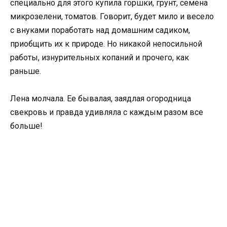
специально для этого купила горшки, грунт, семена
микрозелени, томатов. Говорит, будет мило и весело
с внуками поработать над домашним садиком,
приобщить их к природе. Но никакой непосильной
работы, изнурительных копаний и прочего, как
раньше.
Лена молчала. Ее бывалая, заядлая огородница
свекровь и правда удивляла с каждым разом все
больше!