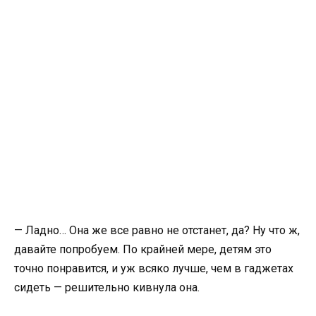
— Ладно… Она же все равно не отстанет, да? Ну что ж,
давайте попробуем. По крайней мере, детям это
точно понравится, и уж всяко лучше, чем в гаджетах
сидеть — решительно кивнула она.