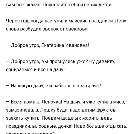
вам все сказал. Пожалейте себя и своих детей.
Через год, когда наступили майские праздники, Лену
снова разбудил звонок от свекрови.
— Доброе утро, Екатерина Ивановна!
— Доброе утро, вы проснулись уже? Ну давайте,
собираемся и все на дачу!
— На какую дачу, вы забыли слова врача?
— Все я помню, Леночка! На дачу, я уже купила мясо,
замариновала. Лешку буди, надо детям фруктов
заехать купить. Поедем шашлык жарить, ведь
праздники, выходные, дочка! Надо больше отдыхать,