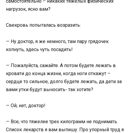
самостоятельно – никаких тяжелых физических
нагрузок, ясно вам?
Свекровь попыталась возразить:
— Ну доктор, я же немного, там пару грядочек
копнуть, здесь чуть посадить!
— Пожалуйста, сажайте. А потом будете лежать в
кровати до конца жизни, когда ноги откажут –
сердце то сильное, долго будете лежать, да дети за
вами утки будут выносить- так хотите?
— Ой, нет, доктор!
— Все, что тяжелее трех килограмм не поднимать.
Список лекарств я вам выпишу. Про упорный труд я