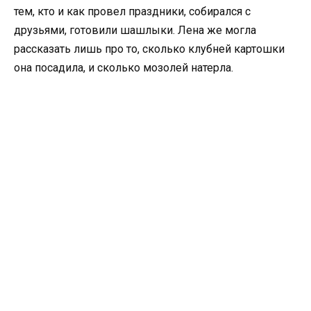
тем, кто и как провел праздники, собирался с
друзьями, готовили шашлыки. Лена же могла
рассказать лишь про то, сколько клубней картошки
она посадила, и сколько мозолей натерла.