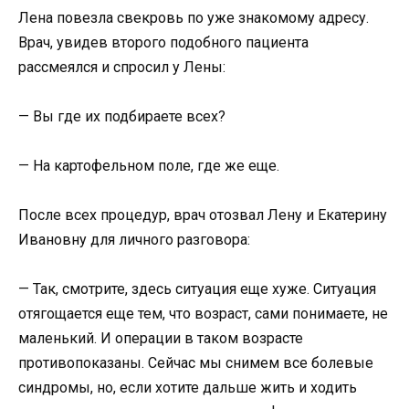
Лена повезла свекровь по уже знакомому адресу.
Врач, увидев второго подобного пациента
рассмеялся и спросил у Лены:
— Вы где их подбираете всех?
— На картофельном поле, где же еще.
После всех процедур, врач отозвал Лену и Екатерину
Ивановну для личного разговора:
— Так, смотрите, здесь ситуация еще хуже. Ситуация
отягощается еще тем, что возраст, сами понимаете, не
маленький. И операции в таком возрасте
противопоказаны. Сейчас мы снимем все болевые
синдромы, но, если хотите дальше жить и ходить