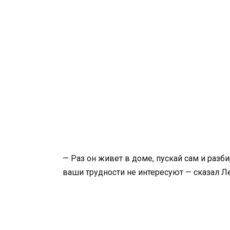
— Раз он живет в доме, пускай сам и разби
ваши трудности не интересуют — сказал Л