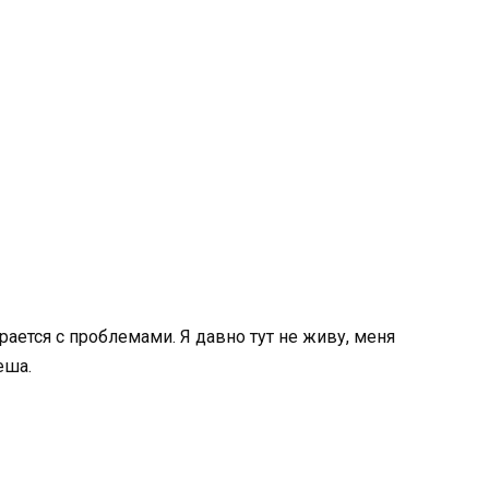
рается с проблемами. Я давно тут не живу, меня
еша.