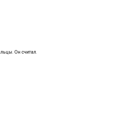
льцы. Он считал.