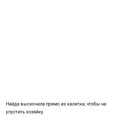
Найда выскочила прямо из калитки, чтобы не
упустить хозяйку.