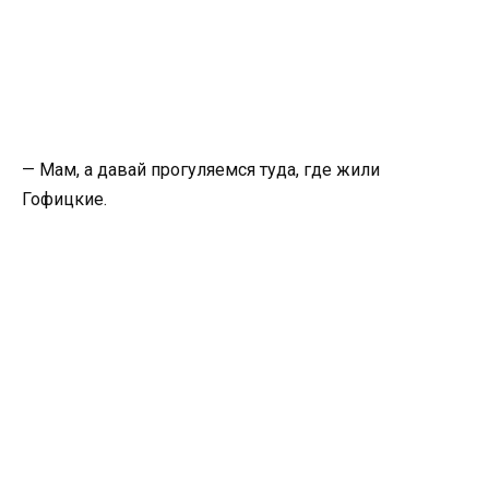
— Мам, а давай прогуляемся туда, где жили
Гофицкие.