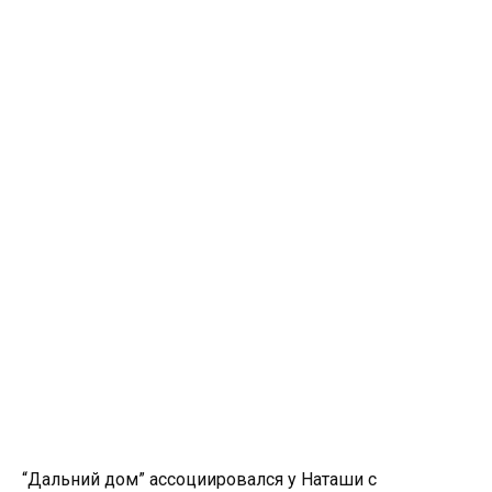
“Дальний дом” ассоциировался у Наташи с