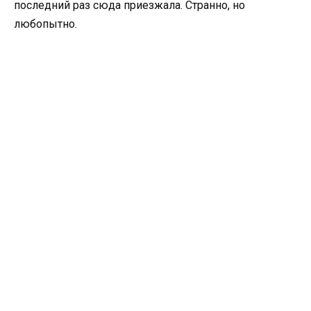
последний раз сюда приезжала. Странно, но
любопытно.