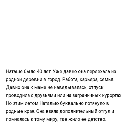
Наташе было 40 лет. Уже давно она переехала из
родной деревни в город. Работа, карьера, семья.
Давно она к маме не наведывалась, отпуск
проводила с друзьями или на заграничных курортах.
Но этим летом Наталью буквально потянуло в
родные края. Она взяла дополнительный отгул и
помчалась к тому миру, где жило ее детство.