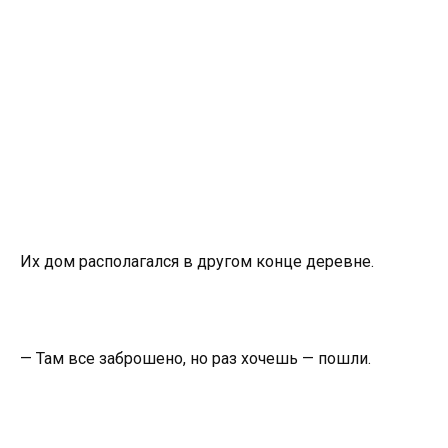
Их дом располагался в другом конце деревне.
— Там все заброшено, но раз хочешь — пошли.