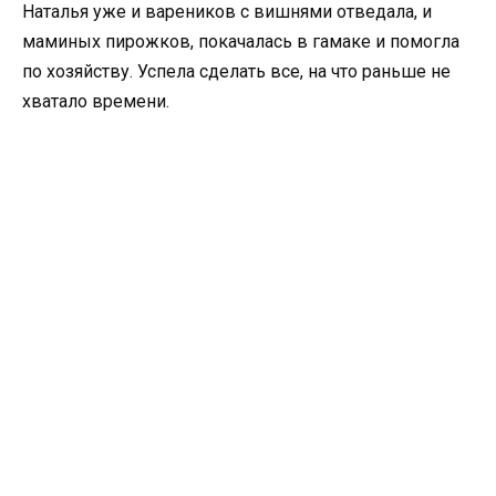
Наталья уже и вареников с вишнями отведала, и
маминых пирожков, покачалась в гамаке и помогла
по хозяйству. Успела сделать все, на что раньше не
хватало времени.