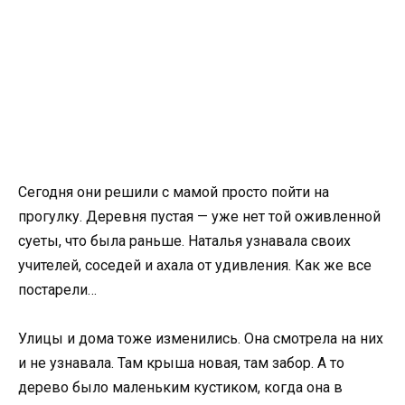
Сегодня они решили с мамой просто пойти на
прогулку. Деревня пустая — уже нет той оживленной
суеты, что была раньше. Наталья узнавала своих
учителей, соседей и ахала от удивления. Как же все
постарели…
Улицы и дома тоже изменились. Она смотрела на них
и не узнавала. Там крыша новая, там забор. А то
дерево было маленьким кустиком, когда она в