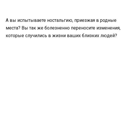
А вы испытываете ностальгию, приезжая в родные
места? Вы так же болезненно переносите изменения,
которые случились в жизни ваших близких людей?