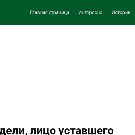
Главная страница
Интересно
Истории
одели, лицо уставшего