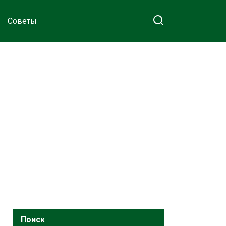
Советы
Поиск