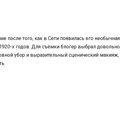
ие после того, как в Сети появилась его необычная
 1920-х годов. Для съёмки блогер выбрал довольно
овной убор и выразительный сценический макияж,
ть.