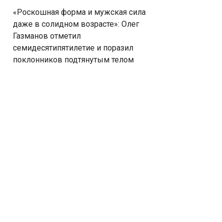
«Роскошная форма и мужская сила
даже в солидном возрасте»: Олег
Газманов отметил
семидесятипятилетие и поразил
поклонников подтянутым телом