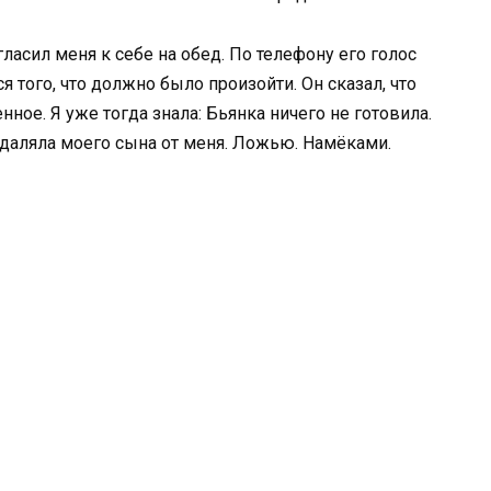
ласил меня к себе на обед. По телефону его голос
я того, что должно было произойти. Он сказал, что
нное. Я уже тогда знала: Бьянка ничего не готовила.
отдаляла моего сына от меня. Ложью. Намёками.