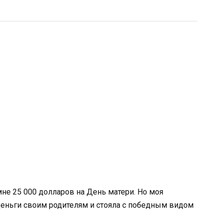
 мне 25 000 долларов на День матери. Но моя
 деньги своим родителям и стояла с победным видом