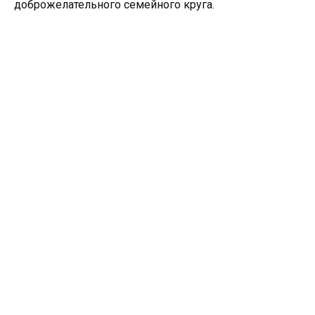
доброжелательного семейного круга.