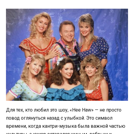
Для тех, кто любил это шоу, «Hee Haw» — не просто
повод оглянуться назад с улыбкой. Это символ
времени, когда кантри-музыка была важной частью