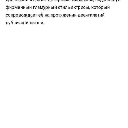
фирменный гламурный стиль актрисы, который
сопровождает её на протяжении десятилетий
публичной жизни.