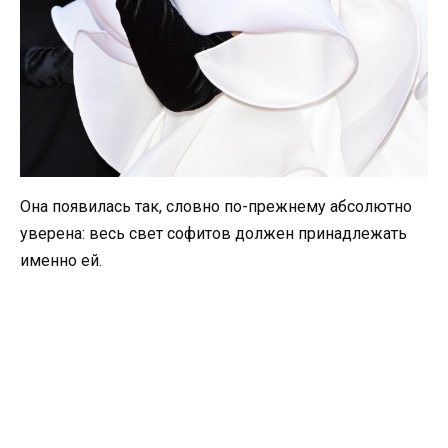
Она появилась так, словно по-прежнему абсолютно
уверена: весь свет софитов должен принадлежать
именно ей.