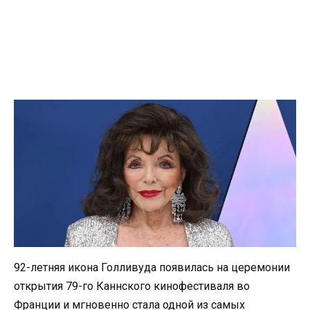
92-летняя икона Голливуда появилась на церемонии
открытия 79-го Каннского кинофестиваля во
Франции и мгновенно стала одной из самых