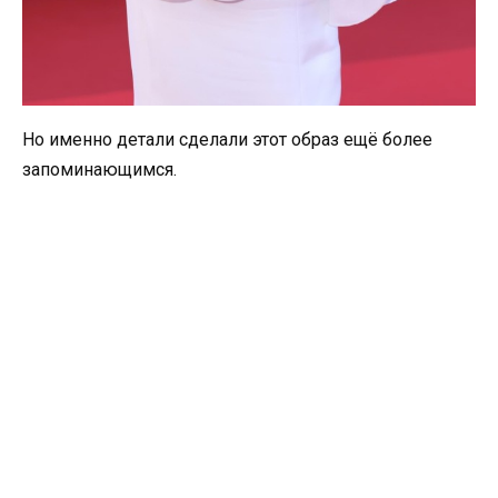
Но именно детали сделали этот образ ещё более
запоминающимся.