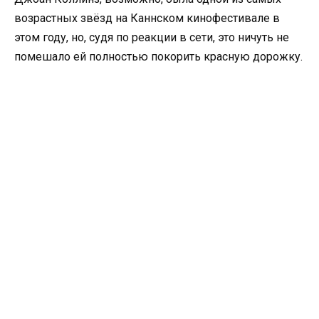
возрастных звёзд на Каннском кинофестивале в
этом году, но, судя по реакции в сети, это ничуть не
помешало ей полностью покорить красную дорожку.