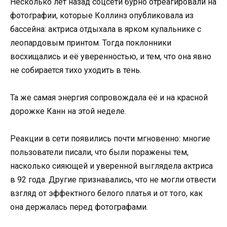
Несколько лет назад соцсети бурно отреагировали на
фотографии, которые Коллинз опубликовала из
бассейна: актриса отдыхала в ярком купальнике с
леопардовым принтом. Тогда поклонники
восхищались и её уверенностью, и тем, что она явно
не собирается тихо уходить в тень.
Та же самая энергия сопровождала её и на красной
дорожке Канн на этой неделе.
Реакции в сети появились почти мгновенно: многие
пользователи писали, что были поражены тем,
насколько сияющей и уверенной выглядела актриса
в 92 года. Другие признавались, что не могли отвести
взгляд от эффектного белого платья и от того, как
она держалась перед фотографами.