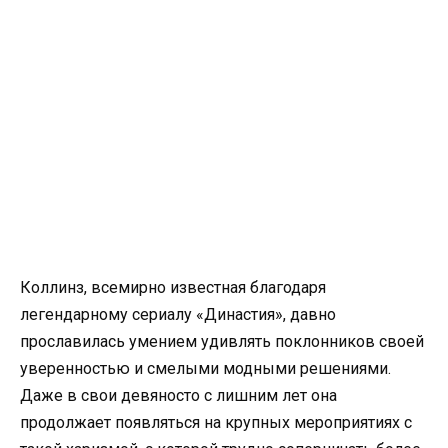
Коллинз, всемирно известная благодаря
легендарному сериалу «Династия», давно
прославилась умением удивлять поклонников своей
уверенностью и смелыми модными решениями.
Даже в свои девяносто с лишним лет она
продолжает появляться на крупных мероприятиях с