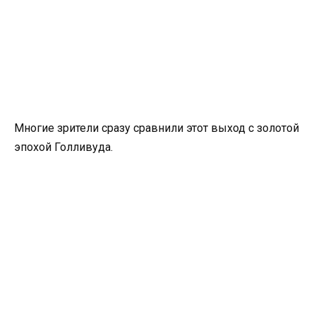
Многие зрители сразу сравнили этот выход с золотой
эпохой Голливуда.