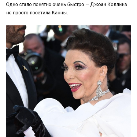
Одно стало понятно очень быстро — Джоан Коллинз
не просто посетила Канны.