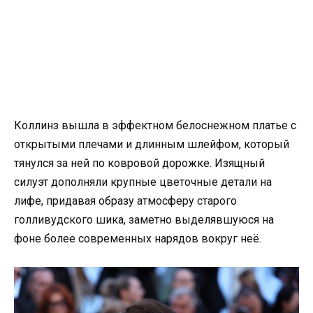
Коллинз вышла в эффектном белоснежном платье с
открытыми плечами и длинным шлейфом, который
тянулся за ней по ковровой дорожке. Изящный
силуэт дополняли крупные цветочные детали на
лифе, придавая образу атмосферу старого
голливудского шика, заметно выделявшуюся на
фоне более современных нарядов вокруг неё.