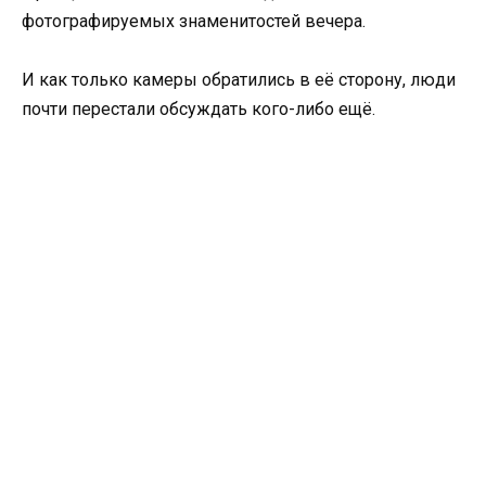
фотографируемых знаменитостей вечера.
И как только камеры обратились в её сторону, люди
почти перестали обсуждать кого-либо ещё.