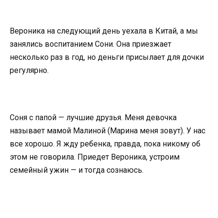
Вероника на следующий день уехала в Китай, а мы
занялись воспитанием Сони. Она приезжает
несколько раз в год, но деньги присылает для дочки
регулярно.
Соня с папой — лучшие друзья. Меня девочка
называет мамой Малиной (Марина меня зовут). У нас
все хорошо. Я жду ребенка, правда, пока никому об
этом не говорила. Приедет Вероника, устроим
семейный ужин — и тогда сознаюсь.