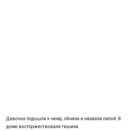
Девочка подошла к нему, обняла и назвала папой. В
доме восторжествовала тишина.