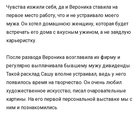
Чувства изжили себя, да и Вероника ставила на
первое место работу, что и не устраивало моего
мужа. Он хотел домашнюю женщину, которая будет
встречать его дома с вкусным ужином, а не заядлую
карьеристку.
После развода Вероника возглавила их фирму и
регулярно выплачивала бывшему мужу дивиденды.
Такой расклад Сашу вполне устраивал, ведь у него
появилось время на творчество. Он очень любил
художественное искусство, писал очаровательные
картины. На его первой персональной выставке мы с
ним и познакомились.