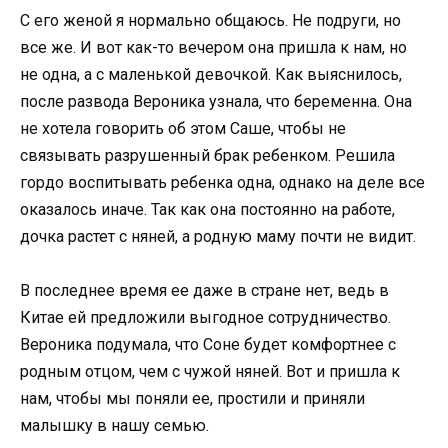
С его женой я нормально общаюсь. Не подруги, но
все же. И вот как-то вечером она пришла к нам, но
не одна, а с маленькой девочкой. Как выяснилось,
после развода Вероника узнала, что беременна. Она
не хотела говорить об этом Саше, чтобы не
связывать разрушенный брак ребенком. Решила
гордо воспитывать ребенка одна, однако на деле все
оказалось иначе. Так как она постоянно на работе,
дочка растет с няней, а родную маму почти не видит.
В последнее время ее даже в стране нет, ведь в
Китае ей предложили выгодное сотрудничество.
Вероника подумала, что Соне будет комфортнее с
родным отцом, чем с чужой няней. Вот и пришла к
нам, чтобы мы поняли ее, простили и приняли
малышку в нашу семью.