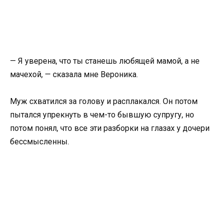
— Я уверена, что ты станешь любящей мамой, а не
мачехой, — сказала мне Вероника.
Муж схватился за голову и расплакался. Он потом
пытался упрекнуть в чем-то бывшую супругу, но
потом понял, что все эти разборки на глазах у дочери
бессмысленны.