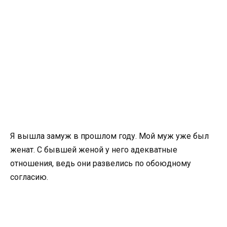
Я вышла замуж в прошлом году. Мой муж уже был
женат. С бывшей женой у него адекватные
отношения, ведь они развелись по обоюдному
согласию.