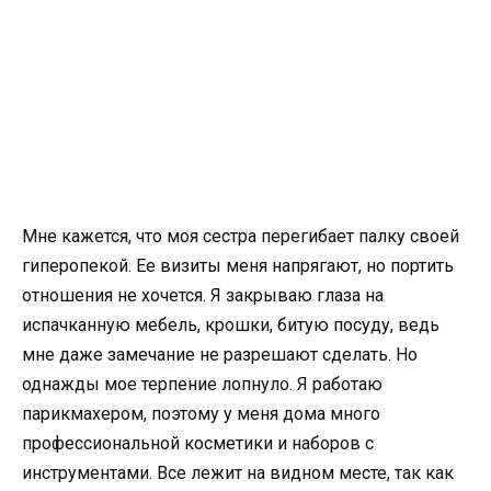
Мне кажется, что моя сестра перегибает палку своей
гиперопекой. Ее визиты меня напрягают, но портить
отношения не хочется. Я закрываю глаза на
испачканную мебель, крошки, битую посуду, ведь
мне даже замечание не разрешают сделать. Но
однажды мое терпение лопнуло. Я работаю
парикмахером, поэтому у меня дома много
профессиональной косметики и наборов с
инструментами. Все лежит на видном месте, так как