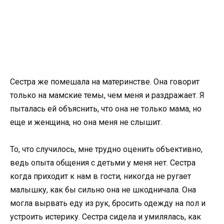
Сестра же помешала на материнстве. Она говорит
только на мамские темы, чем меня и раздражает. Я
пыталась ей объяснить, что она не только мама, но
еще и женщина, но она меня не слышит.
То, что случилось, мне трудно оценить объективно,
ведь опыта общения с детьми у меня нет. Сестра
когда приходит к нам в гости, никогда не ругает
малышку, как бы сильно она не шкодничала. Она
могла вырвать еду из рук, бросить одежду на пол и
устроить истерику. Сестра сидела и умилялась, как