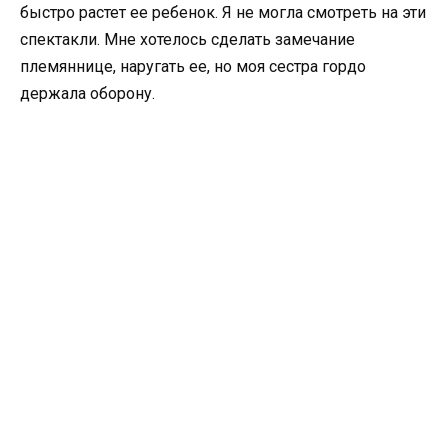
быстро растет ее ребенок. Я не могла смотреть на эти
спектакли. Мне хотелось сделать замечание
племяннице, наругать ее, но моя сестра гордо
держала оборону.