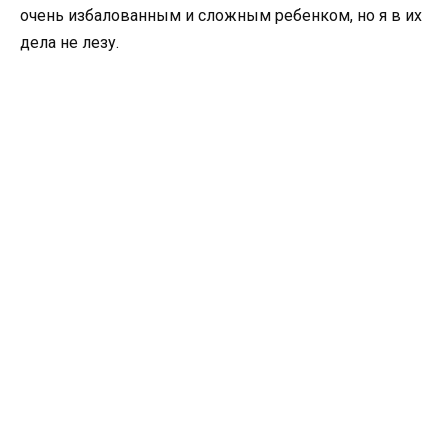
очень избалованным и сложным ребенком, но я в их
дела не лезу.