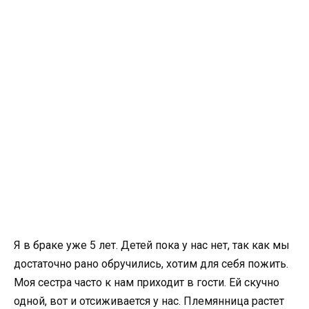
Я в браке уже 5 лет. Детей пока у нас нет, так как мы
достаточно рано обручились, хотим для себя пожить.
Моя сестра часто к нам приходит в гости. Ей скучно
одной, вот и отсиживается у нас. Племянница растет