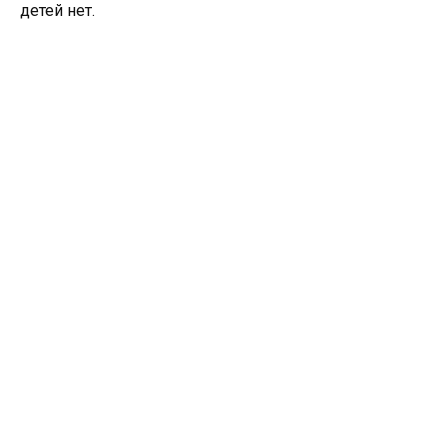
детей нет.