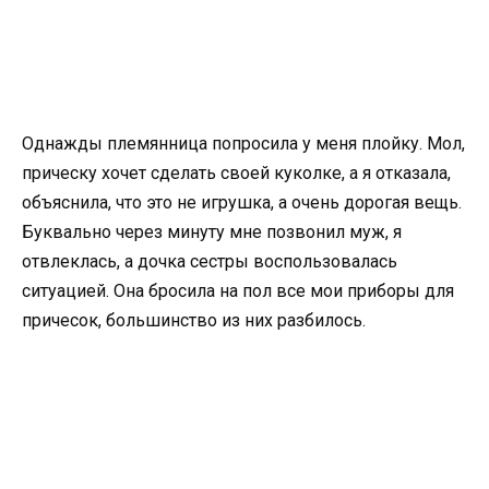
Однажды племянница попросила у меня плойку. Мол,
прическу хочет сделать своей куколке, а я отказала,
объяснила, что это не игрушка, а очень дорогая вещь.
Буквально через минуту мне позвонил муж, я
отвлеклась, а дочка сестры воспользовалась
ситуацией. Она бросила на пол все мои приборы для
причесок, большинство из них разбилось.