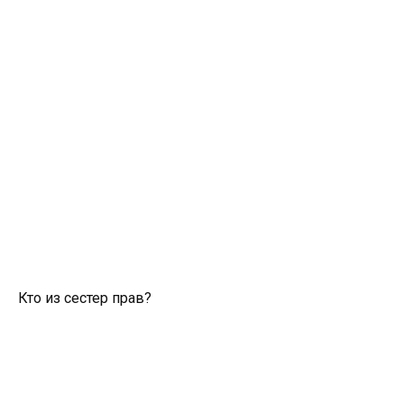
Кто из сестер прав?