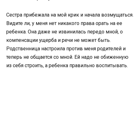
Сестра прибежала на мой крик и начала возмущаться.
Видите ли, у меня нет никакого права орать на ее
ребенка. Она даже не извинилась передо мной, о
компенсации ущерба и речи не может быть.
Родственница настроила против меня родителей и
теперь не общается со мной. Ей надо не обиженную
из себя строить, а ребенка правильно воспитывать.