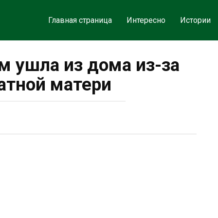
Главная страница
Интересно
Истории
м ушла из дома из-за
атной матери