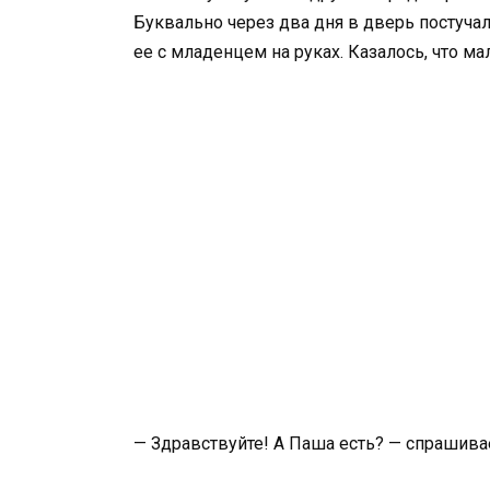
Буквально через два дня в дверь постуча
ее с младенцем на руках. Казалось, что м
— Здравствуйте! А Паша есть? — спрашива