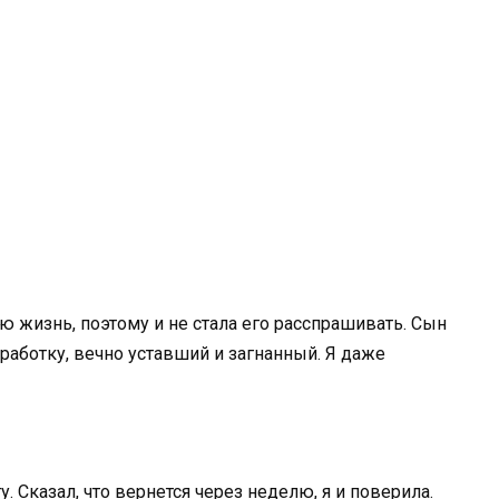
ую жизнь, поэтому и не стала его расспрашивать. Сын
работку, вечно уставший и загнанный. Я даже
у. Сказал, что вернется через неделю, я и поверила.