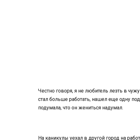
Честно говоря, я не любитель лезть в чуж
стал больше работать, нашел еще одну под
подумала, что он жениться надумал.
На каникулы уехал в другой город на работ