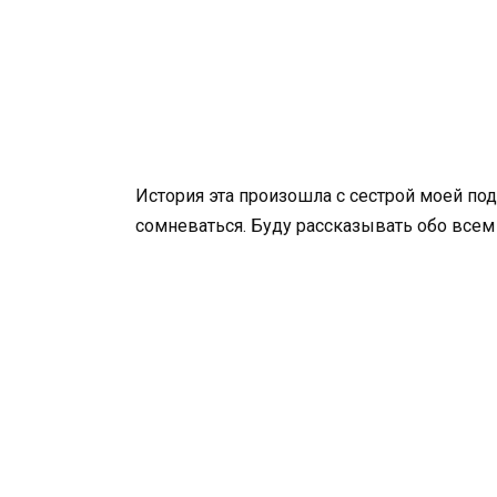
История эта произошла с сестрой моей под
сомневаться. Буду рассказывать обо всем 