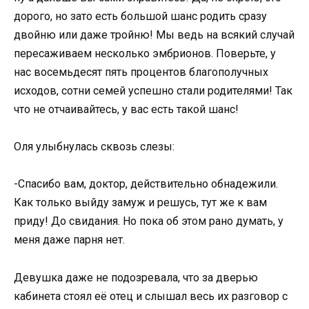
дорого, но зато есть большой шанс родить сразу
двойню или даже тройню! Мы ведь на всякий случай
пересаживаем несколько эмбрионов. Поверьте, у
нас восемьдесят пять процентов благополучных
исходов, сотни семей успешно стали родителями! Так
что не отчаивайтесь, у вас есть такой шанс!
Оля улыбнулась сквозь слезы:
-Спасибо вам, доктор, действительно обнадежили.
Как только выйду замуж и решусь, тут же к вам
приду! До свидания. Но пока об этом рано думать, у
меня даже парня нет.
Девушка даже не подозревала, что за дверью
кабинета стоял её отец и слышал весь их разговор с