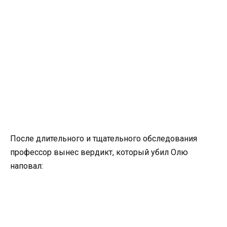
После длительного и тщательного обследования
профессор вынес вердикт, который убил Олю
наповал: