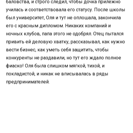
баловства, и строго следил, чтобы дочка прилежно
училась и соответствовала его статусу. После школы
был университет, Оля и тут не оплошала, закончила
его с красным дипломом. Никаких компаний и
ночных клубов, папа этого не одобрял. Отец пытался
привить ей деловую хватку, рассказывал, как нужно
вести бизнес, как уметь себя защитить, чтобы
конкуренты не раздавили, но тут его ждало полное
фиаско! Оля была слишком мягкой, тихой, и
покладистой, и никак не вписывалась в ряды
предпринимателей.