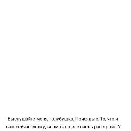
-Выслушайте меня, голубушка. Присядьте. То, что я
вам сейчас скажу, возможно вас очень расстроит. У