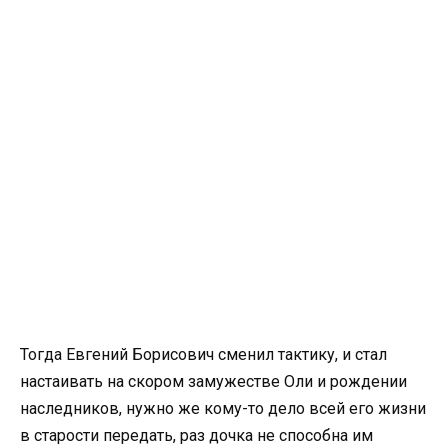
Тогда Евгений Борисович сменил тактику, и стал
настаивать на скором замужестве Оли и рождении
наследников, нужно же кому-то дело всей его жизни
в старости передать, раз дочка не способна им