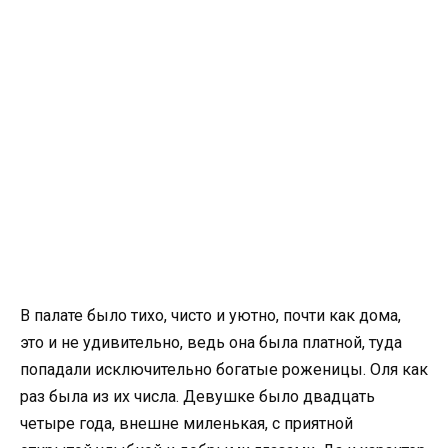
В палате было тихо, чисто и уютно, почти как дома,
это и не удивительно, ведь она была платной, туда
попадали исключительно богатые роженицы. Оля как
раз была из их числа. Девушке было двадцать
четыре года, внешне миленькая, с приятной