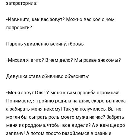
затараторила:
-Извините, как вас зовут? Можно вас кое о чем
попросить?
Парень удивленно вскинул бровь:
-Михаил я, а что? В чем дело? Мы разве знакомы?
Девушка стала сбивчиво объяснять:
-Меня зовут Оля! У меня к вам просьба огромная!
Понимаете, я тройню родила на днях, скоро выписка,
а забирать меня некому! Так уж получилось. Вы не
могли бы сыграть роль моего мужа на час? Забрать
меня из роддома, чтобы все видели? А я вам щедро
заплачу! А потом просто разойдемся в разные