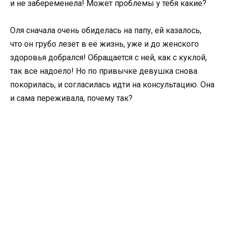
и не забеременела! Может проблемы у тебя какие?
Оля сначала очень обиделась на папу, ей казалось,
что он грубо лезет в её жизнь, уже и до женского
здоровья добрался! Обращается с ней, как с куклой,
так все надоело! Но по привычке девушка снова
покорилась, и согласилась идти на консультацию. Она
и сама переживала, почему так?