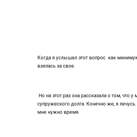
Когда я услышал этот вопрос как минимум 
взялась за свое.
Но на этот раз она рассказала о том, что
супружеского долга. Конечно же, я лечусь.
мне нужно время.