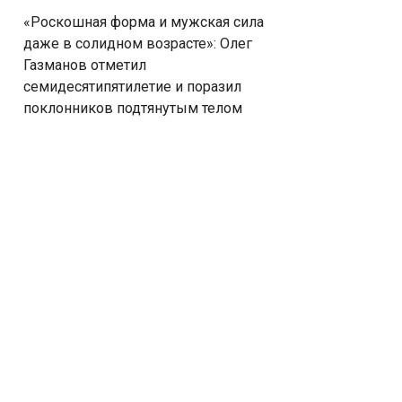
«Роскошная форма и мужская сила
даже в солидном возрасте»: Олег
Газманов отметил
семидесятипятилетие и поразил
поклонников подтянутым телом