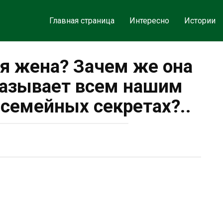
Главная страница
Интересно
Истории
оя жена? Зачем же она
казывает всем нашим
 семейных секретах?..