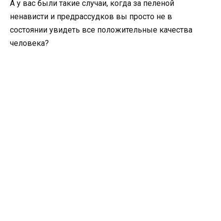
А у вас были такие случаи, когда за пеленой
ненависти и предрассудков вы просто не в
состоянии увидеть все положительные качества
человека?