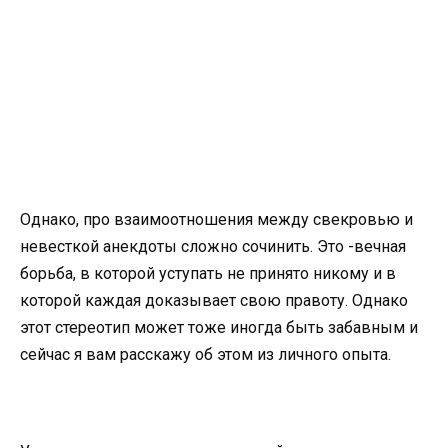
Однако, про взаимоотношения между свекровью и
невесткой анекдоты сложно сочинить. Это -вечная
борьба, в которой уступать не принято никому и в
которой каждая доказывает свою правоту. Однако
этот стереотип может тоже иногда быть забавным и
сейчас я вам расскажу об этом из личного опыта.