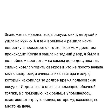
Знакомая пожаловалась, цокнула, махнула рукой и
ушла на кухню. А я тем временем решила найти
невестку и посмотреть, что же на самом деле там
происходит. Когда я зашла на задний двор, я была в
полнейшем восторге – на самом деле девушка так
сильно хотела угодить свекрови, что не просто начала
мыть кастрюли, а очищала их от нагара и жира,
который накопился за долгое время пользования
посуды! И делала это она не с помощью обычной
тряпки, а с помощью, как раньше упоминалось,
пластикового треугольника, которому, казалось, не
место на даче.