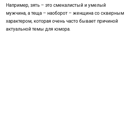
Например, зять – это смекалистый и умелый
мужчина, а теща – наоборот – женщина со скверным
характером, которая очень часто бывает причиной
актуальной темы для юмора.