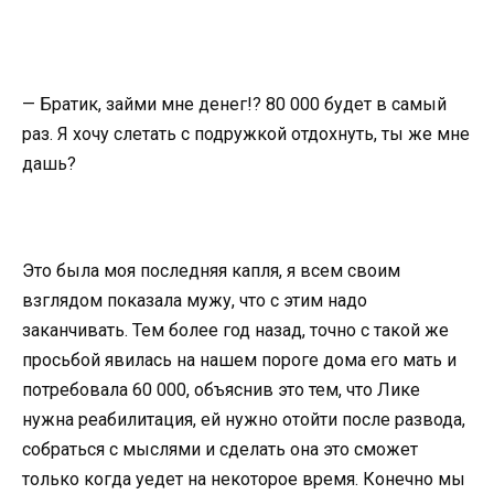
— Братик, займи мне денег!? 80 000 будет в самый
раз. Я хочу слетать с подружкой отдохнуть, ты же мне
дашь?
Это была моя последняя капля, я всем своим
взглядом показала мужу, что с этим надо
заканчивать. Тем более год назад, точно с такой же
просьбой явилась на нашем пороге дома его мать и
потребовала 60 000, объяснив это тем, что Лике
нужна реабилитация, ей нужно отойти после развода,
собраться с мыслями и сделать она это сможет
только когда уедет на некоторое время. Конечно мы