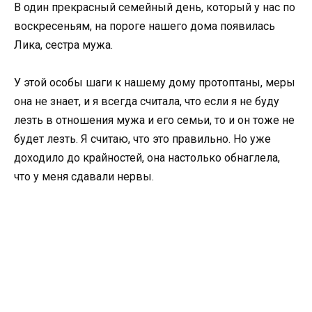
В один прекрасный семейный день, который у нас по
воскресеньям, на пороге нашего дома появилась
Лика, сестра мужа.
У этой особы шаги к нашему дому протоптаны, меры
она не знает, и я всегда считала, что если я не буду
лезть в отношения мужа и его семьи, то и он тоже не
будет лезть. Я считаю, что это правильно. Но уже
доходило до крайностей, она настолько обнаглела,
что у меня сдавали нервы.