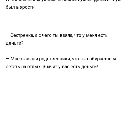
был в ярости:
— Сестренка, а с чего ты взяла, что у меня есть
деньги?
— Мне сказали родственники, что ты собираешься
лететь на отдых. Значит у вас есть деньги!