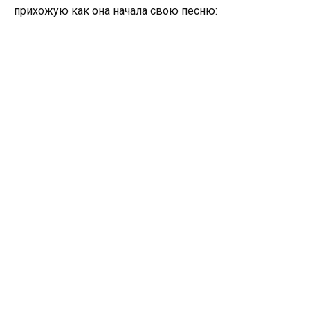
прихожую как она начала свою песню: