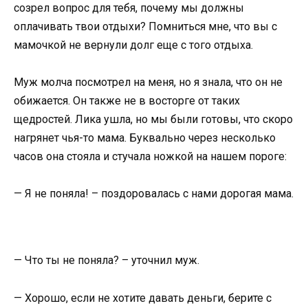
созрел вопрос для тебя, почему мы должны
оплачивать твои отдыхи? Помниться мне, что вы с
мамочкой не вернули долг еще с того отдыха.
Муж молча посмотрел на меня, но я знала, что он не
обижается. Он также не в восторге от таких
щедростей. Лика ушла, но мы были готовы, что скоро
нагрянет чья-то мама. Буквально через несколько
часов она стояла и стучала ножкой на нашем пороге:
— Я не поняла! – поздоровалась с нами дорогая мама.
— Что ты не поняла? – уточнил муж.
— Хорошо, если не хотите давать деньги, берите с