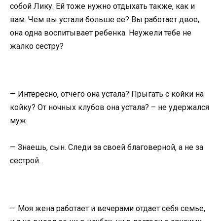
собой Лику. Ей тоже нужно отдыхать также, как и
вам. Чем вы устали больше ее? Вы работает двое,
она одна воспитывает ребенка. Неужели тебе не
жалко сестру?
— Интересно, отчего она устала? Прыгать с койки на
койку? От ночных клубов она устала? – не удержался
муж.
— Знаешь, сын. Следи за своей благоверной, а не за
сестрой.
— Моя жена работает и вечерами отдает себя семье,