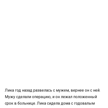
Лика год назад развелась с мужем, вернее он с ней.
Мужу сделали операцию, и он лежал положенный
срок в больнице. Лика сидела дома с годовалым