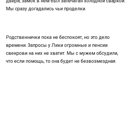
двери, замок в нем был запечатан холодной сваркой.
Мы сразу догадались чьи проделки.
Родственнички пока не беспокоят, но это дело
времени. Запросы у Лики огромные и пенсии
свекрови на них не хватит. Мы с мужем обсудили,
что если помощь, то она будет не безвозмездная.