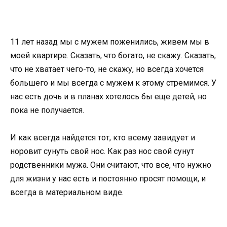
11 лет назад мы с мужем поженились, живем мы в
моей квартире. Сказать, что богато, не скажу. Сказать,
что не хватает чего-то, не скажу, но всегда хочется
большего и мы всегда с мужем к этому стремимся. У
нас есть дочь и в планах хотелось бы еще детей, но
пока не получается.
И как всегда найдется тот, кто всему завидует и
норовит сунуть свой нос. Как раз нос свой сунут
родственники мужа. Они считают, что все, что нужно
для жизни у нас есть и постоянно просят помощи, и
всегда в материальном виде.