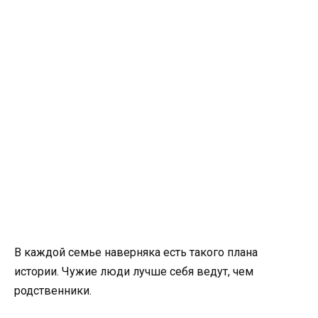
В каждой семье наверняка есть такого плана
истории. Чужие люди лучше себя ведут, чем
родственники.