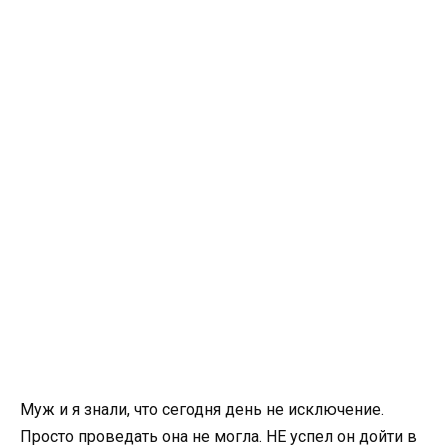
Муж и я знали, что сегодня день не исключение.
Просто проведать она не могла. НЕ успел он дойти в