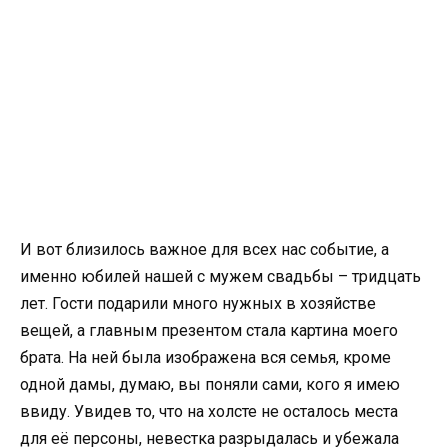
И вот близилось важное для всех нас событие, а
именно юбилей нашей с мужем свадьбы – тридцать
лет. Гости подарили много нужных в хозяйстве
вещей, а главным презентом стала картина моего
брата. На ней была изображена вся семья, кроме
одной дамы, думаю, вы поняли сами, кого я имею
ввиду. Увидев то, что на холсте не осталось места
для её персоны, невестка разрыдалась и убежала