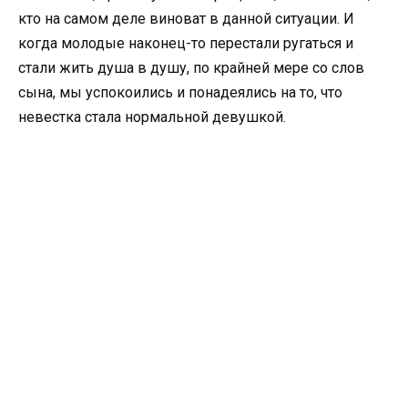
кто на самом деле виноват в данной ситуации. И
когда молодые наконец-то перестали ругаться и
стали жить душа в душу, по крайней мере со слов
сына, мы успокоились и понадеялись на то, что
невестка стала нормальной девушкой.