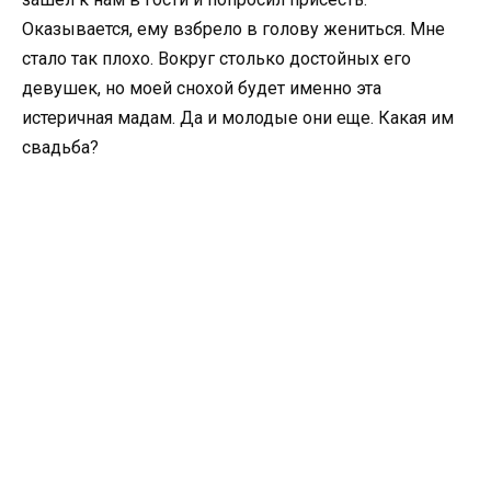
Оказывается, ему взбрело в голову жениться. Мне
стало так плохо. Вокруг столько достойных его
девушек, но моей снохой будет именно эта
истеричная мадам. Да и молодые они еще. Какая им
свадьба?