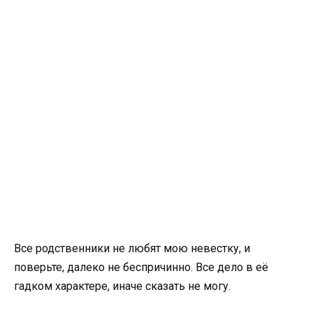
Все родственники не любят мою невестку, и
поверьте, далеко не беспричинно. Все дело в её
гадком характере, иначе сказать не могу.