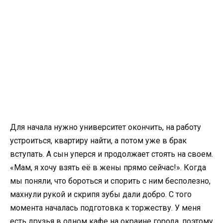
Для начала нужно университет окончить, на работу
устроиться, квартиру найти, а потом уже в брак
вступать. А сын уперся и продолжает стоять на своем.
«Мам, я хочу взять её в жены прямо сейчас!». Когда
мы поняли, что бороться и спорить с ним бесполезно,
махнули рукой и скрипя зубы дали добро. С того
момента началась подготовка к торжеству. У меня
есть друзья в одном кафе на окраине города, поэтому