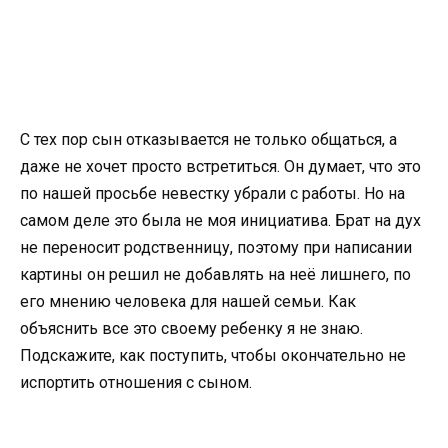
С тех пор сын отказывается не только общаться, а
даже не хочет просто встретиться. Он думает, что это
по нашей просьбе невестку убрали с работы. Но на
самом деле это была не моя инициатива. Брат на дух
не переносит родственницу, поэтому при написании
картины он решил не добавлять на неё лишнего, по
его мнению человека для нашей семьи. Как
объяснить все это своему ребенку я не знаю.
Подскажите, как поступить, чтобы окончательно не
испортить отношения с сыном.