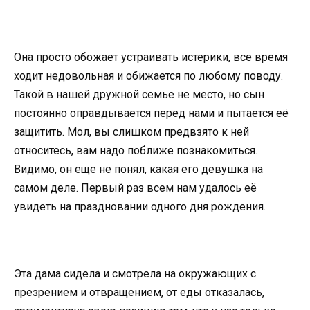
Она просто обожает устраивать истерики, все время
ходит недовольная и обижается по любому поводу.
Такой в нашей дружной семье не место, но сын
постоянно оправдывается перед нами и пытается её
защитить. Мол, вы слишком предвзято к ней
относитесь, вам надо поближе познакомиться.
Видимо, он еще не понял, какая его девушка на
самом деле. Первый раз всем нам удалось её
увидеть на праздновании одного дня рождения.
Эта дама сидела и смотрела на окружающих с
презрением и отвращением, от еды отказалась,