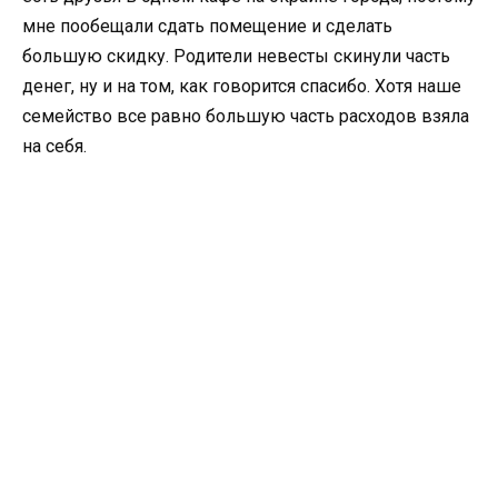
мне пообещали сдать помещение и сделать
большую скидку. Родители невесты скинули часть
денег, ну и на том, как говорится спасибо. Хотя наше
семейство все равно большую часть расходов взяла
на себя.