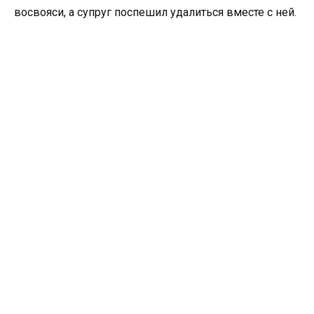
восвояси, а супруг поспешил удалиться вместе с ней.