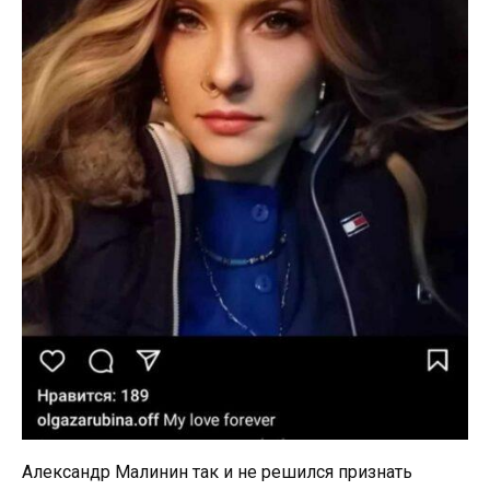
Александр Малинин так и не решился признать