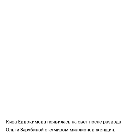
Кира Евдокимова появилась на свет после развода
Ольги Зарубиной с кумиром миллионов женщин: