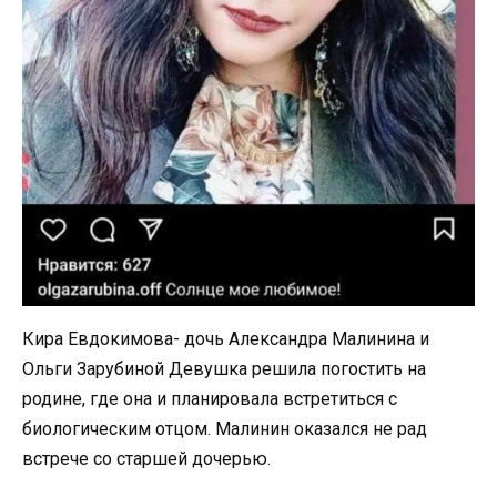
Кира Евдокимова- дочь Александра Малинина и
Ольги Зарубиной Девушка решила погостить на
родине, где она и планировала встретиться с
биологическим отцом. Малинин оказался не рад
встрече со старшей дочерью.