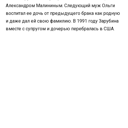
Александром Малининым. Следующий муж Ольги
воспитал ее дочь от предыдущего брака как родную
и даже дал ей свою фамилию. В 1991 году Зарубина
вместе с супругом и дочерью перебралась в США.