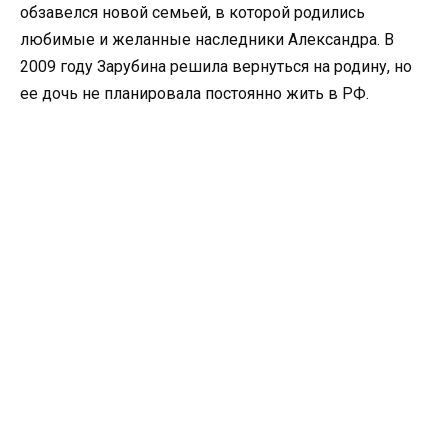
обзавелся новой семьей, в которой родились
любимые и желанные наследники Александра. В
2009 году Зарубина решила вернуться на родину, но
ее дочь не планировала постоянно жить в РФ.