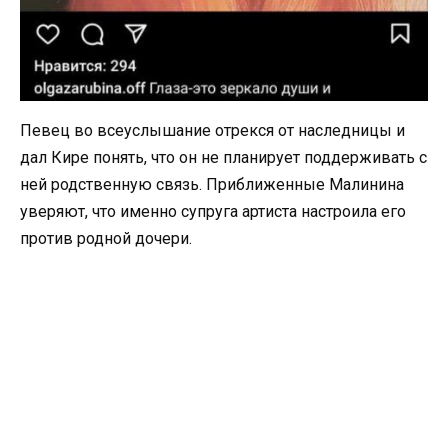
Певец во всеуслышание отрекся от наследницы и
дал Кире понять, что он не планирует поддерживать с
ней родственную связь. Приближенные Малинина
уверяют, что именно супруга артиста настроила его
против родной дочери.