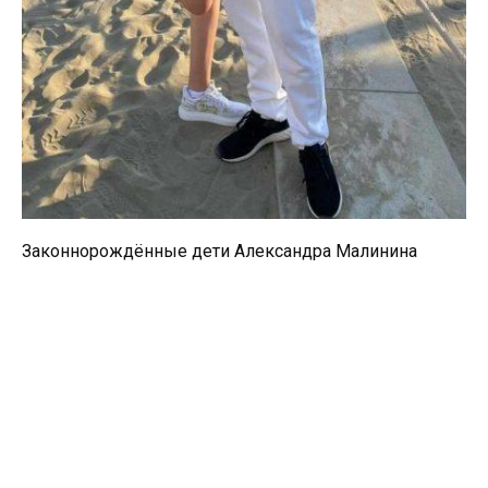
Законнорождённые дети Александра Малинина