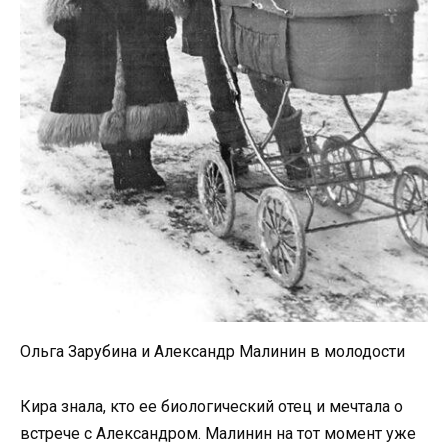
Ольга Зарубина и Александр Малинин в молодости
Кира знала, кто ее биологический отец и мечтала о
встрече с Александром. Малинин на тот момент уже