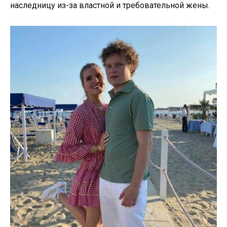
наследницу из-за властной и требовательной жены.