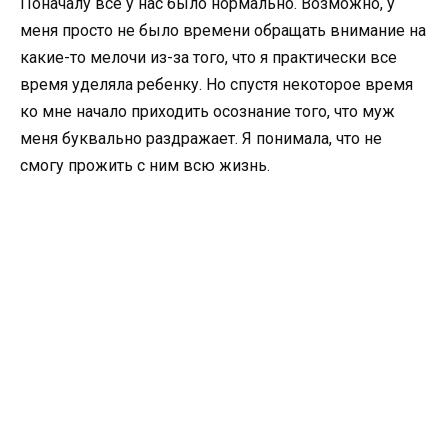
Поначалу все у нас было нормально. Возможно, у
меня просто не было времени обращать внимание на
какие-то мелочи из-за того, что я практически все
время уделяла ребенку. Но спустя некоторое время
ко мне начало приходить осознание того, что муж
меня буквально раздражает. Я понимала, что не
смогу прожить с ним всю жизнь.