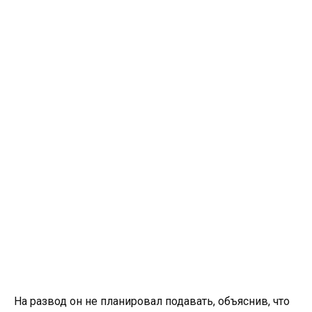
На развод он не планировал подавать, объяснив, что