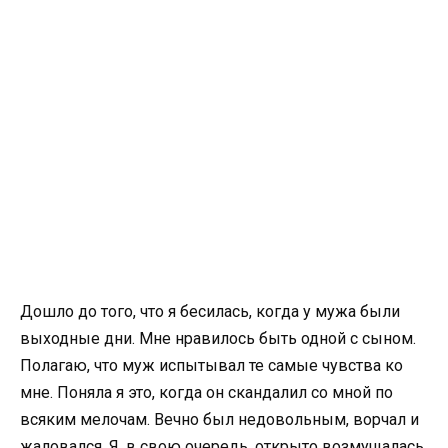
Дошло до того, что я бесилась, когда у мужа были
выходные дни. Мне нравилось быть одной с сыном.
Полагаю, что муж испытывал те самые чувства ко
мне. Поняла я это, когда он скандалил со мной по
всяким мелочам. Вечно был недовольным, ворчал и
жаловался. Я, в свою очередь, открыто возмущалась