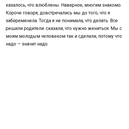
казалось, что влюблены. Наверное, многим знакомо.
Короче говоря, довстречались мы до того, что я
забеременела. Тогда я не понимала, что делать. Все
решили родители: сказали, что нужно жениться. Мы с
моим молодым человеком так и сделали, потому что
надо — значит надо.