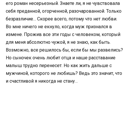
его роман несерьезный. Знаете ли, я не чувствовала
себя преданной, огорченной, разочарованной. Только
безразличие… Скорее всего, потому что нет любви.
Во мне ничего не екнуло, когда муж признался в
измене. Прожив все эти годы с человеком, который
для меня абсолютно чужой, я не знаю, как быть.
Возможно, все решилось бы, если бы мы развелись?
Но сыночек очень любит отца и наше расставание
малыш трудно перенесет. Но как жить дальше с
мужчиной, которого не любишь? Ведь это значит, что
и счастливой я никогда не стану…