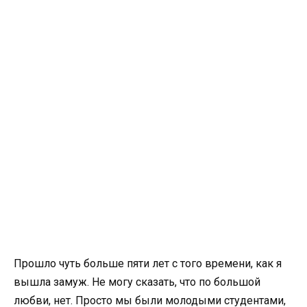
Прошло чуть больше пяти лет с того времени, как я
вышла замуж. Не могу сказать, что по большой
любви, нет. Просто мы были молодыми студентами,