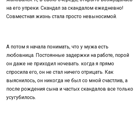
на его упреки. Скандал за скандалом ежедневно!
Совместная жизнь стала просто невыносимой.
А потом я начала понимать, что у мужа есть
любовница. Постоянные задержки на работе, порой
он даже не приходил ночевать. когда я прямо
спросила его, он не стал ничего отрицать. Как
выяснилось, он никогда не был со мной счастлив, а
после рождения сына и частых скандалов все только
усугубилось.