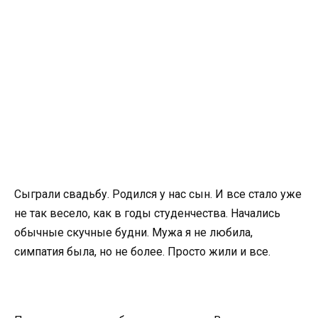
Сыграли свадьбу. Родился у нас сын. И все стало уже
не так весело, как в годы студенчества. Начались
обычные скучные будни. Мужа я не любила,
симпатия была, но не более. Просто жили и все.