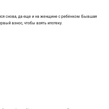
ся снова, да еще и на женщине с ребёнком. Бывшая
ервый взнос, чтобы взять ипотеку.