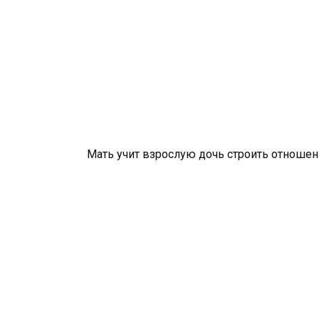
Мать учит взрослую дочь строить отношен