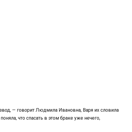
звод, — говорит Людмила Ивановна, Варя их словила
 поняла, что спасать в этом браке уже нечего,