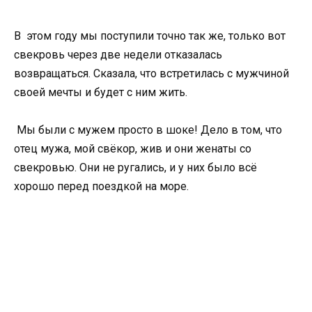
В этом году мы поступили точно так же, только вот
свекровь через две недели отказалась
возвращаться. Сказала, что встретилась с мужчиной
своей мечты и будет с ним жить.
Мы были с мужем просто в шоке! Дело в том, что
отец мужа, мой свёкор, жив и они женаты со
свекровью. Они не ругались, и у них было всё
хорошо перед поездкой на море.