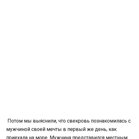
Потом мы выяснили, что свекровь познакомилась с
мужчиной своей мечты в первый же день, как
приехала на море. Мужчина представился местным