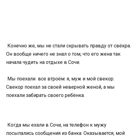
Конечно же, мы не стали скрывать правду от свёкра.
Он вообще ничего не знал о том, что его жена так
начала чудить на отдыхе в Сочи.
Мы поехали все втроём: я, муж и мой свекор.
Свекор поехал за своей неверной женой, а мы
поехали забирать своего ребёнка.
Когда мы ехали в Сочи, на телефон к мужу
посыпались сообщения из банка. Оказывается, мой