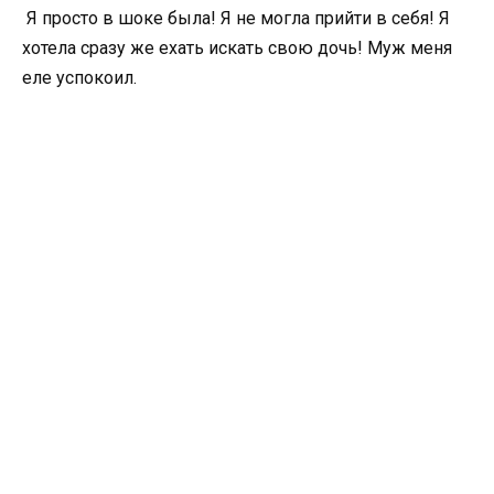
Я просто в шоке была! Я не могла прийти в себя! Я
хотела сразу же ехать искать свою дочь! Муж меня
еле успокоил.