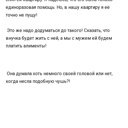
единоразовая помощь. Но, в нашу квартиру я её
точно не пущу!
Это же надо додуматься до такого! Сказать, что
внучка будет жить с ней, а мы с мужем ей будем
платить алименты!
Она думала хоть немного своей головой или нет,
когда несла подобную чушь?!