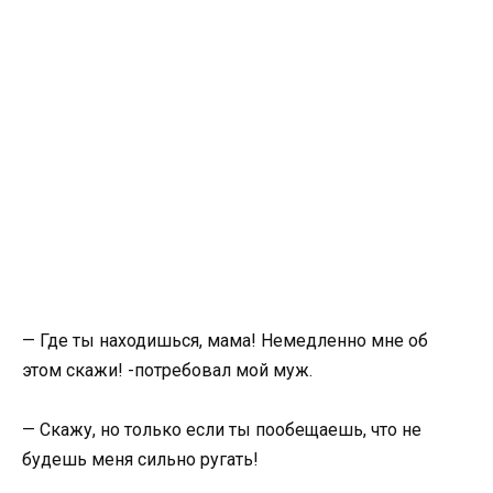
— Где ты находишься, мама! Немедленно мне об
этом скажи! -потребовал мой муж.
— Скажу, но только если ты пообещаешь, что не
будешь меня сильно ругать!