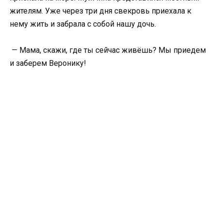
жителям. Уже через три дня свекровь приехала к
нему жить и забрала с собой нашу дочь.
— Мама, скажи, где ты сейчас живёшь? Мы приедем
и заберем Веронику!