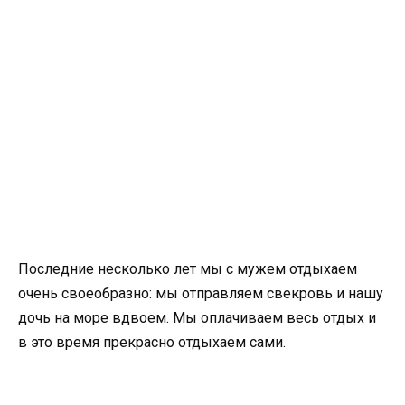
Последние несколько лет мы с мужем отдыхаем
очень своеобразно: мы отправляем свекровь и нашу
дочь на море вдвоем. Мы оплачиваем весь отдых и
в это время прекрасно отдыхаем сами.