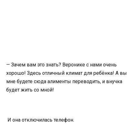
— Зачем вам это знать? Веронике с нами очень
хорошо! Здесь отличный климат для ребёнка! А вы
мне будете сюда алименты переводить, и внучка
будет жить со мной!
И она отключилась телефон.