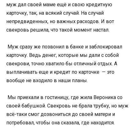
муж дал своей маме ещё и свою кредитную
карточку, так, на всякий случай. На случай
непредвиденных, но важных расходов. И вот
свекровь решила, что такой момент настал.
Муж сразу же позвонил в банке и заблокировал
карточку. Ведь денег, которые мы дали с собой
свекрови, точно хватило бы отличный отдых. А
выплачивать еще и кредит по карточке — это
вообще не входило в наши планы.
Мы приехали в гостиницу, где жила Вероника со
своей бабушкой. Свекровь не брала трубку, но муж
всё-таки смог дозвониться до своей матери и
потребовал, чтобы она сказала, где находится.