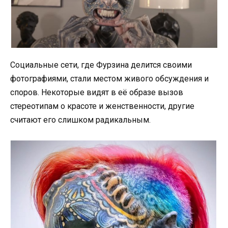
Социальные сети, где Фурзина делится своими
фотографиями, стали местом живого обсуждения и
споров. Некоторые видят в её образе вызов
стереотипам о красоте и женственности, другие
считают его слишком радикальным.