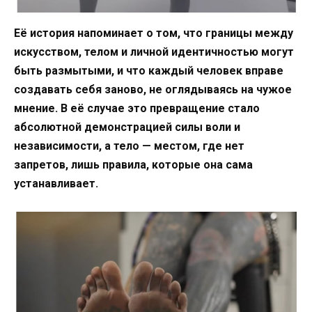
Её история напоминает о том, что границы между
искусством, телом и личной идентичностью могут
быть размытыми, и что каждый человек вправе
создавать себя заново, не оглядываясь на чужое
мнение. В её случае это превращение стало
абсолютной демонстрацией силы воли и
независимости, а тело — местом, где нет
запретов, лишь правила, которые она сама
устанавливает.