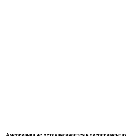
Американка не останавливается в экспериментах