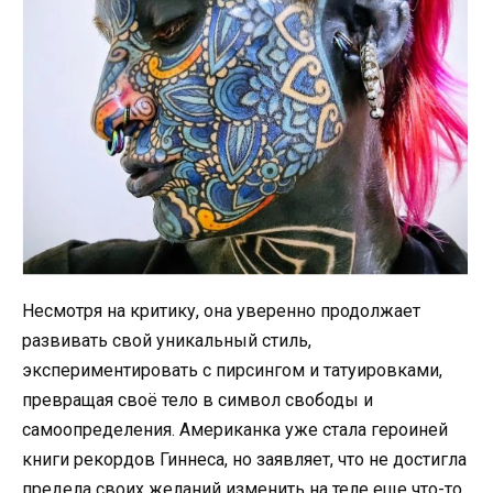
Несмотря на критику, она уверенно продолжает
развивать свой уникальный стиль,
экспериментировать с пирсингом и татуировками,
превращая своё тело в символ свободы и
самоопределения. Американка уже стала героиней
книги рекордов Гиннеса, но заявляет, что не достигла
предела своих желаний изменить на теле еще что-то.