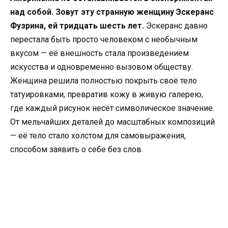
над собой. Зовут эту странную женщину Эскеранс
Фузрина, ей тридцать шесть лет.
Эскеранс давно
перестала быть просто человеком с необычным
вкусом — её внешность стала произведением
искусства и одновременно вызовом обществу.
Женщина решила полностью покрыть своё тело
татуировками, превратив кожу в живую галерею,
где каждый рисунок несёт символическое значение.
От мельчайших деталей до масштабных композиций
— её тело стало холстом для самовыражения,
способом заявить о себе без слов.