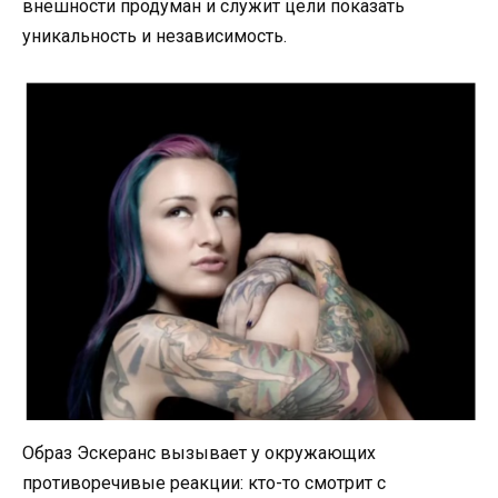
внешности продуман и служит цели показать
уникальность и независимость.
Образ Эскеранс вызывает у окружающих
противоречивые реакции: кто-то смотрит с