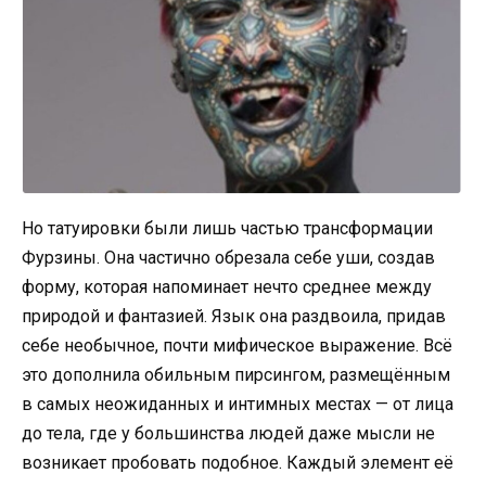
Но татуировки были лишь частью трансформации
Фурзины. Она частично обрезала себе уши, создав
форму, которая напоминает нечто среднее между
природой и фантазией. Язык она раздвоила, придав
себе необычное, почти мифическое выражение. Всё
это дополнила обильным пирсингом, размещённым
в самых неожиданных и интимных местах — от лица
до тела, где у большинства людей даже мысли не
возникает пробовать подобное. Каждый элемент её