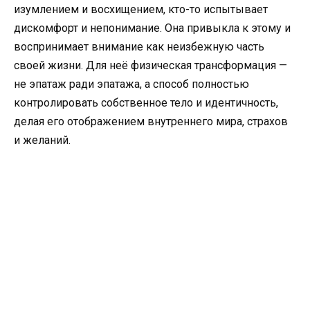
изумлением и восхищением, кто-то испытывает
дискомфорт и непонимание. Она привыкла к этому и
воспринимает внимание как неизбежную часть
своей жизни. Для неё физическая трансформация —
не эпатаж ради эпатажа, а способ полностью
контролировать собственное тело и идентичность,
делая его отображением внутреннего мира, страхов
и желаний.