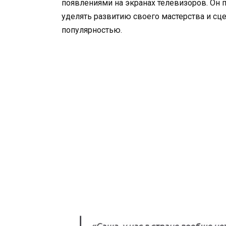
появлениями на экранах телевизоров. Он
уделять развитию своего мастерства и сц
популярностью.