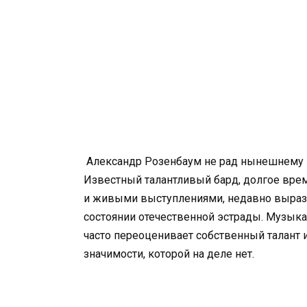
Александр Розенбаум не рад нынешнему 
Известный талантливый бард, долгое вре
и живыми выступлениями, недавно выраз
состоянии отечественной эстрады. Музыка
часто переоценивает собственный талант 
значимости, которой на деле нет.