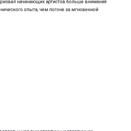
 призвал начинающих артистов больше внимания
енического опыта, чем погоне за мгновенной