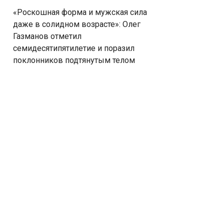
«Роскошная форма и мужская сила
даже в солидном возрасте»: Олег
Газманов отметил
семидесятипятилетие и поразил
поклонников подтянутым телом