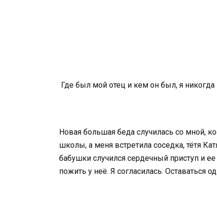
Где был мой отец и кем он был, я никогда
Новая большая беда случилась со мной, ко
школы, а меня встретила соседка, тётя Ка
бабушки случился сердечный приступ и ее
пожить у неё. Я согласилась. Оставаться о