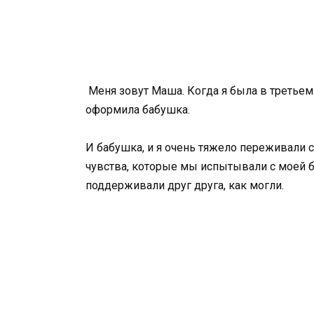
Меня зовут Маша. Когда я была в третьем
оформила бабушка.
И бабушка, и я очень тяжело переживали 
чувства, которые мы испытывали с моей б
поддерживали друг друга, как могли.