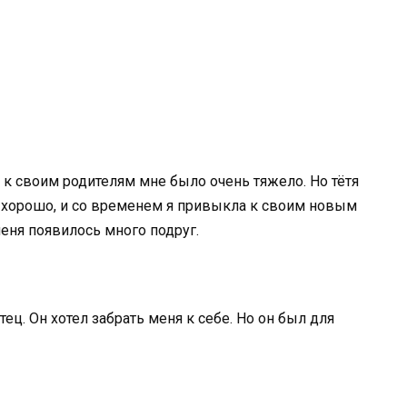
 к своим родителям мне было очень тяжело. Но тётя
ь хорошо, и со временем я привыкла к своим новым
еня появилось много подруг.
ец. Он хотел забрать меня к себе. Но он был для