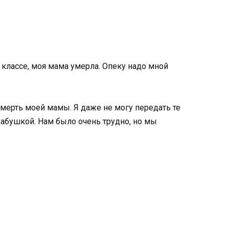
 классе, моя мама умерла. Опеку надо мной
смерть моей мамы. Я даже не могу передать те
абушкой. Нам было очень трудно, но мы