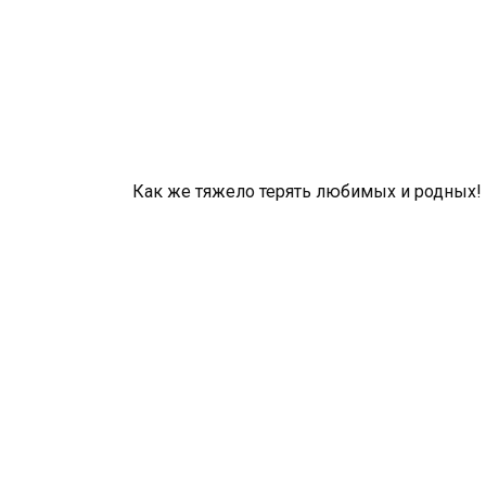
Как же тяжело терять любимых и родных!