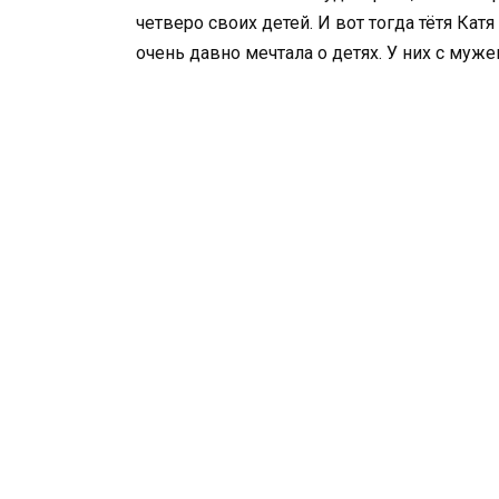
четверо своих детей. И вот тогда тётя Ка
очень давно мечтала о детях. У них с муже